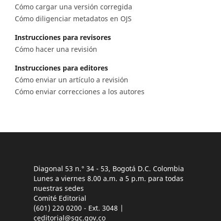
Cómo cargar una versión corregida
Cómo diligenciar metadatos en OJS
Instrucciones para revisores
Cómo hacer una revisión
Instrucciones para editores
Cómo enviar un artículo a revisión
Cómo enviar correcciones a los autores
Diagonal 53 n.° 34 - 53, Bogotá D.C. Colombia
Lunes a viernes 8.00 a.m. a 5 p.m. para todas
nuestras sedes
Comité Editorial
(601) 220 0200 - Ext. 3048 |
ceditorial@sgc.gov.co