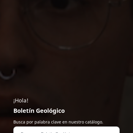
¡Hola!
Boletín Geológico
Busca por palabra clave en nuestro catálogo.