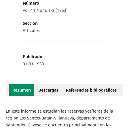
Número
Vol. 11 Núm. 1-3 (1963)
Sección
Artículos
Publicado
01-01-1963
Resumen
Descargas
Referencias bibliográficas
En este informe se estudian las reservas yesíferas de la
región Los Santos-Batán-Villanueva, departamento de
Santander. El yeso se encuentra principalmente en las