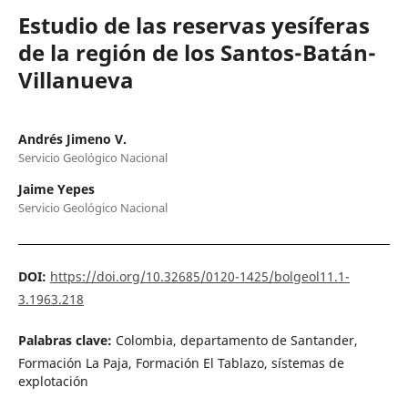
Estudio de las reservas yesíferas
de la región de los Santos-Batán-
Villanueva
Andrés Jimeno V.
Servicio Geológico Nacional
Jaime Yepes
Servicio Geológico Nacional
DOI:
https://doi.org/10.32685/0120-1425/bolgeol11.1-
3.1963.218
Palabras clave:
Colombia, departamento de Santander,
Formación La Paja, Formación El Tablazo, sístemas de
explotación