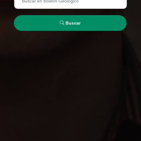
Buscar