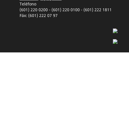
Teléfono
(601) 220 0200 - (601) 220 0100 - (601) 222 1811
Fáx: (601) 222 07 97