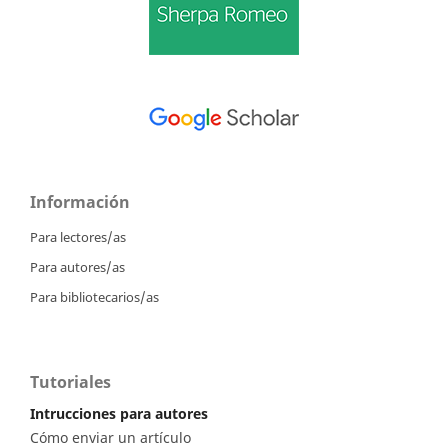
Información
Para lectores/as
Para autores/as
Para bibliotecarios/as
Tutoriales
Intrucciones para autores
Cómo enviar un artículo