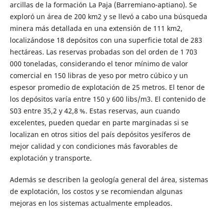
arcillas de la formación La Paja (Barremiano-aptiano). Se
exploró un área de 200 km2 y se llevó a cabo una búsqueda
minera más detallada en una extensión de 111 km2,
localizándose 18 depósitos con una superficie total de 283
hectáreas. Las reservas probadas son del orden de 1 703
000 toneladas, considerando el tenor mínimo de valor
comercial en 150 libras de yeso por metro cúbico y un
espesor promedio de explotación de 25 metros. El tenor de
los depósitos varía entre 150 y 600 libs/m3. El contenido de
S03 entre 35,2 y 42,8 %. Estas reservas, aun cuando
excelentes, pueden quedar en parte marginadas si se
localizan en otros sitios del país depósitos yesíferos de
mejor calidad y con condiciones más favorables de
explotación y transporte.
Además se describen la geología general del área, sistemas
de explotación, los costos y se recomiendan algunas
mejoras en los sistemas actualmente empleados.