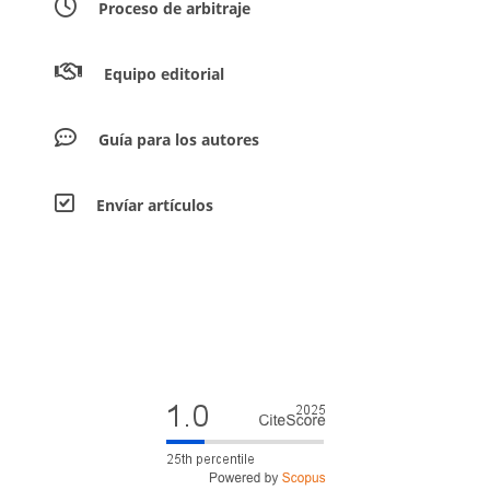
Proceso de arbitraje
Equipo editorial
Guía para los autores
Envíar artículos