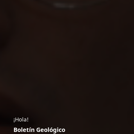
¡Hola!
Boletín Geológico