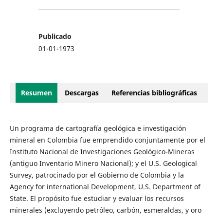
Publicado
01-01-1973
Resumen
Descargas
Referencias bibliográficas
Un programa de cartografía geológica e investigación
mineral en Colombia fue emprendido conjuntamente por el
Instituto Nacional de Investigaciones Geológico-Mineras
(antiguo Inventario Minero Nacional); y el U.S. Geological
Survey, patrocinado por el Gobierno de Colombia y la
Agency for international Development, U.S. Department of
State. El propósito fue estudiar y evaluar los recursos
minerales (excluyendo petróleo, carbón, esmeraldas, y oro