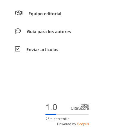
Equipo editorial
Guía para los autores
Envíar artículos