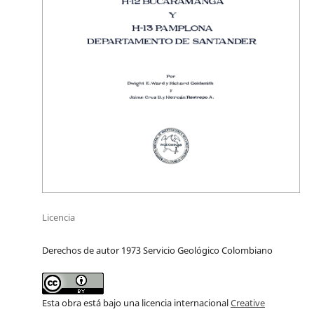
Licencia
Derechos de autor 1973 Servicio Geológico Colombiano
Esta obra está bajo una licencia internacional
Creative