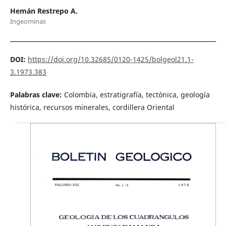
Hemán Restrepo A.
Ingeominas
DOI:
https://doi.org/10.32685/0120-1425/bolgeol21.1-
3.1973.383
Palabras clave:
Colombia, estratigrafía, tectónica, geología
histórica, recursos minerales, cordillera Oriental