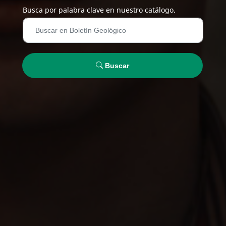
Busca por palabra clave en nuestro catálogo.
Buscar