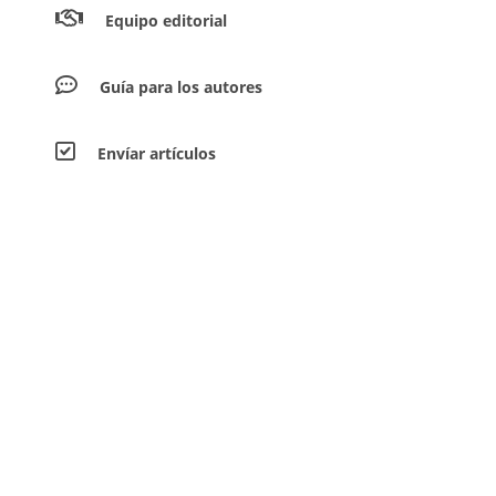
Equipo editorial
Guía para los autores
Envíar artículos