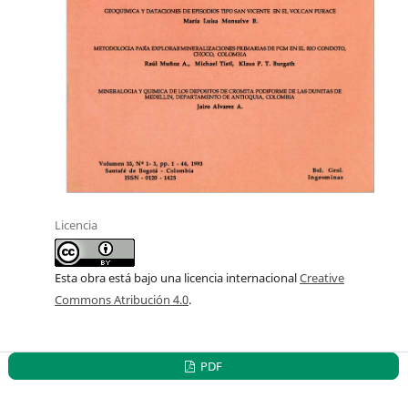
Licencia
Esta obra está bajo una licencia internacional
Creative
Commons Atribución 4.0
.
PDF