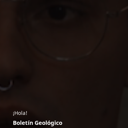
¡Hola!
Boletín Geológico