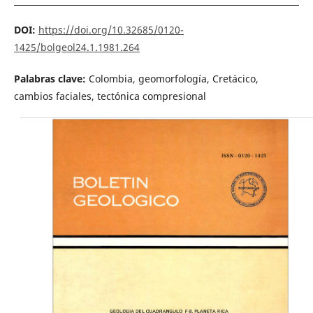
DOI:
https://doi.org/10.32685/0120-
1425/bolgeol24.1.1981.264
Palabras clave:
Colombia, geomorfología, Cretácico,
cambios faciales, tectónica compresional