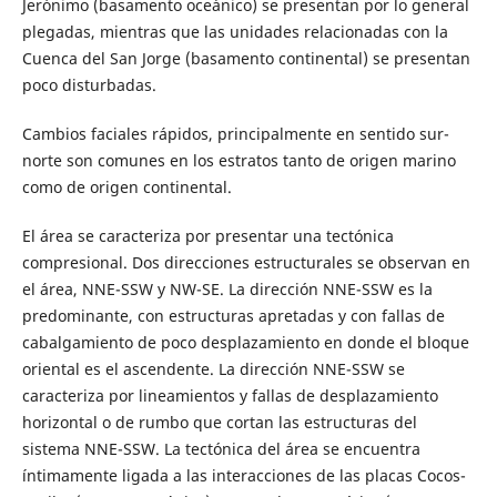
Jerónimo (basamento oceánico) se presentan por lo general
plegadas, mientras que las unidades relacionadas con la
Cuenca del San Jorge (basamento continental) se presentan
poco disturbadas.
Cambios faciales rápidos, principalmente en sentido sur-
norte son comunes en los estratos tanto de origen marino
como de origen continental.
El área se caracteriza por presentar una tectónica
compresional. Dos direcciones estructurales se observan en
el área, NNE-SSW y NW-SE. La dirección NNE-SSW es la
predominante, con estructuras apretadas y con fallas de
cabalgamiento de poco desplazamiento en donde el bloque
oriental es el ascendente. La dirección NNE-SSW se
caracteriza por lineamientos y fallas de desplazamiento
horizontal o de rumbo que cortan las estructuras del
sistema NNE-SSW. La tectónica del área se encuentra
íntimamente ligada a las interacciones de las placas Cocos-