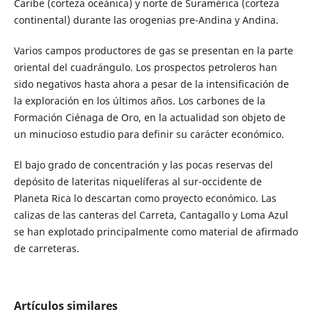
Caribe (corteza oceánica) y norte de Suramérica (corteza
continental) durante las orogenias pre-Andina y Andina.
Varios campos productores de gas se presentan en la parte
oriental del cuadrángulo. Los prospectos petroleros han
sido negativos hasta ahora a pesar de la intensificación de
la exploración en los últimos años. Los carbones de la
Formación Ciénaga de Oro, en la actualidad son objeto de
un minucioso estudio para definir su carácter económico.
El bajo grado de concentración y las pocas reservas del
depósito de lateritas niquelíferas al sur-occidente de
Planeta Rica lo descartan como proyecto económico. Las
calizas de las canteras del Carreta, Cantagallo y Loma Azul
se han explotado principalmente como material de afirmado
de carreteras.
Artículos similares