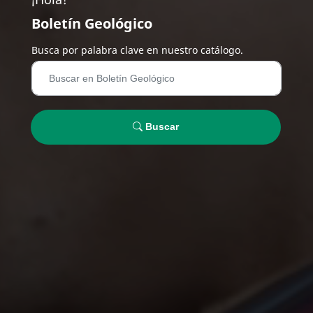
Boletín Geológico
Busca por palabra clave en nuestro catálogo.
Buscar