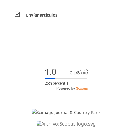
Envíar artículos