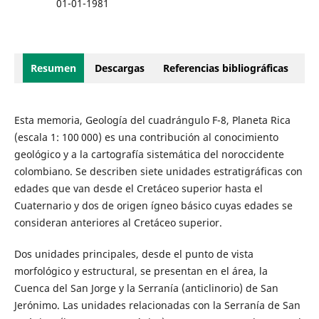
01-01-1981
Resumen
Descargas
Referencias bibliográficas
Esta memoria, Geología del cuadrángulo F-8, Planeta Rica
(escala 1: 100 000) es una contribución al conocimiento
geológico y a la cartografía sistemática del noroccidente
colombiano. Se describen siete unidades estratigráficas con
edades que van desde el Cretáceo superior hasta el
Cuaternario y dos de origen ígneo básico cuyas edades se
consideran anteriores al Cretáceo superior.
Dos unidades principales, desde el punto de vista
morfológico y estructural, se presentan en el área, la
Cuenca del San Jorge y la Serranía (anticlinorio) de San
Jerónimo. Las unidades relacionadas con la Serranía de San