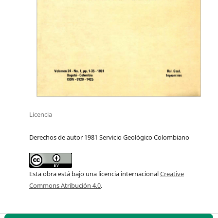
Licencia
Derechos de autor 1981 Servicio Geológico Colombiano
Esta obra está bajo una licencia internacional
Creative
Commons Atribución 4.0
.