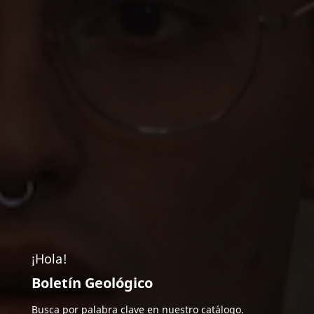
¡Hola!
Boletín Geológico
Busca por palabra clave en nuestro catálogo.