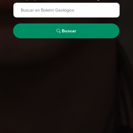
Buscar