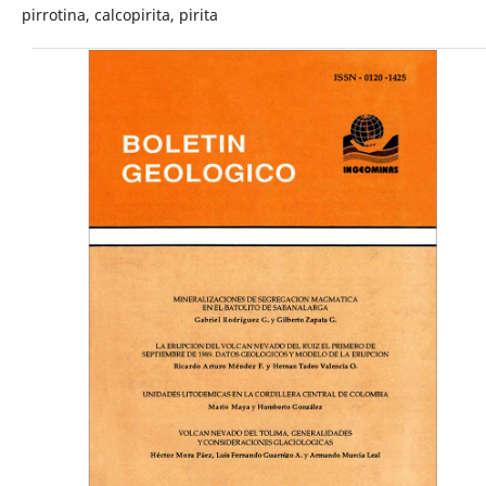
pirrotina, calcopirita, pirita