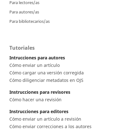
Para lectores/as
Para autores/as
Para bibliotecarios/as
Tutoriales
Intrucciones para autores
Cómo enviar un artículo
Cómo cargar una versión corregida
Cómo diligenciar metadatos en OJS
Instrucciones para revisores
Cómo hacer una revisión
Instrucciones para editores
Cómo enviar un artículo a revisión
Cómo enviar correcciones a los autores