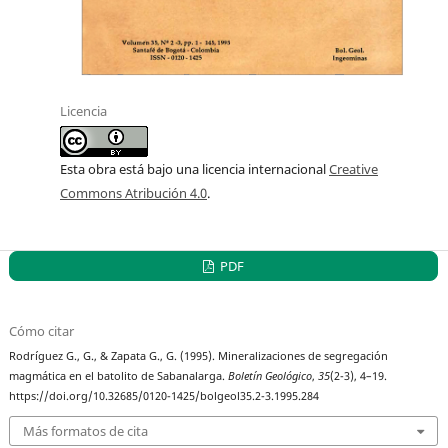
Licencia
Esta obra está bajo una licencia internacional
Creative
Commons Atribución 4.0
.
PDF
Cómo citar
Rodríguez G., G., & Zapata G., G. (1995). Mineralizaciones de segregación
magmática en el batolito de Sabanalarga.
Boletín Geológico
,
35
(2-3), 4–19.
https://doi.org/10.32685/0120-1425/bolgeol35.2-3.1995.284
Más formatos de cita