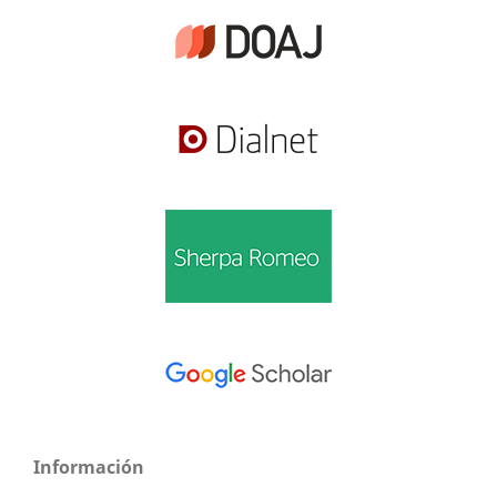
Información