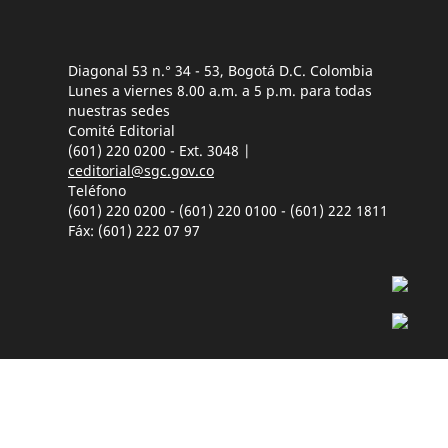
Diagonal 53 n.° 34 - 53, Bogotá D.C. Colombia
Lunes a viernes 8.00 a.m. a 5 p.m. para todas
nuestras sedes
Comité Editorial
(601) 220 0200 - Ext. 3048 |
ceditorial@sgc.gov.co
Teléfono
(601) 220 0200 - (601) 220 0100 - (601) 222 1811
Fáx: (601) 222 07 97