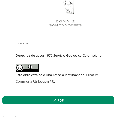
Licencia
Derechos de autor 1970 Servicio Geológico Colombiano
Esta obra está bajo una licencia internacional
Creative
Commons Atribución 4.0
.
PDF