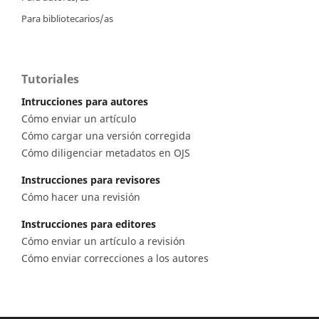
Para bibliotecarios/as
Tutoriales
Intrucciones para autores
Cómo enviar un artículo
Cómo cargar una versión corregida
Cómo diligenciar metadatos en OJS
Instrucciones para revisores
Cómo hacer una revisión
Instrucciones para editores
Cómo enviar un artículo a revisión
Cómo enviar correcciones a los autores