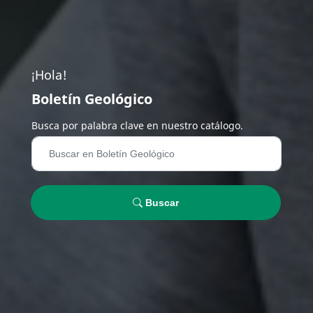
¡Hola!
Boletín Geológico
Busca por palabra clave en nuestro catálogo.
Buscar