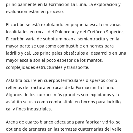
principalmente en la Formación La Luna. La exploración y
evaluación están en proceso.
El carbón se está explotando en pequeña escala en varias
localidades en rocas del Paleoceno y del Cretáceo Superior.
El carbón varía de subbituminoso a semiantracita y en la
mayor parte se usa como combustible en hornos para
ladrillo y cal. Los principales obstáculos al desarrollo en una
mayor escala son el poco espesor de los mantos,
complejidades estructurales y transporte.
Asfaltita ocurre en cuerpos lenticulares dispersos como
rellenos de fractura en rocas de la Formación La Luna.
Algunos de los cuerpos más grandes son explotados y la
asfaltita se usa como combustible en hornos para ladrillo,
cal y fines industriales.
Arena de cuarzo blanco adecuada para fabricar vidrio, se
obtiene de areneras en las terrazas cuaternarias del Valle