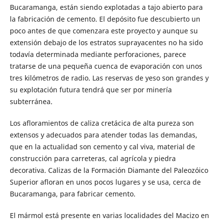
Bucaramanga, están siendo explotadas a tajo abierto para
la fabricación de cemento. El depósito fue descubierto un
poco antes de que comenzara este proyecto y aunque su
extensión debajo de los estratos suprayacentes no ha sido
todavía determinada mediante perforaciones, parece
tratarse de una pequeña cuenca de evaporación con unos
tres kilómetros de radio. Las reservas de yeso son grandes y
su explotación futura tendrá que ser por minería
subterránea.
Los afloramientos de caliza cretácica de alta pureza son
extensos y adecuados para atender todas las demandas,
que en la actualidad son cemento y cal viva, material de
construcción para carreteras, cal agrícola y piedra
decorativa. Calizas de la Formación Diamante del Paleozóico
Superior afloran en unos pocos lugares y se usa, cerca de
Bucaramanga, para fabricar cemento.
El mármol está presente en varias localidades del Macizo en