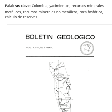
Palabras clave:
Colombia, yacimientos, recursos minerales
metálicos, recursos minerales no metálicos, roca fosfórica,
cálculo de reservas