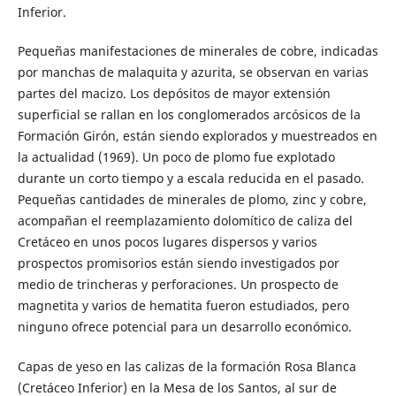
Inferior.
Pequeñas manifestaciones de minerales de cobre, indicadas
por manchas de malaquita y azurita, se observan en varias
partes del macizo. Los depósitos de mayor extensión
superficial se rallan en los conglomerados arcósicos de la
Formación Girón, están siendo explorados y muestreados en
la actualidad (1969). Un poco de plomo fue explotado
durante un corto tiempo y a escala reducida en el pasado.
Pequeñas cantidades de minerales de plomo, zinc y cobre,
acompañan el reemplazamiento dolomítico de caliza del
Cretáceo en unos pocos lugares dispersos y varios
prospectos promisorios están siendo investigados por
medio de trincheras y perforaciones. Un prospecto de
magnetita y varios de hematita fueron estudiados, pero
ninguno ofrece potencial para un desarrollo económico.
Capas de yeso en las calizas de la formación Rosa Blanca
(Cretáceo Inferior) en la Mesa de los Santos, al sur de