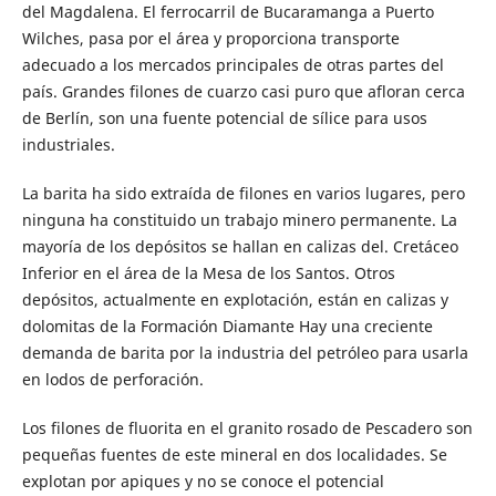
del Magdalena. El ferrocarril de Bucaramanga a Puerto
Wilches, pasa por el área y proporciona transporte
adecuado a los mercados principales de otras partes del
país. Grandes filones de cuarzo casi puro que afloran cerca
de Berlín, son una fuente potencial de sílice para usos
industriales.
La barita ha sido extraída de filones en varios lugares, pero
ninguna ha constituido un trabajo minero permanente. La
mayoría de los depósitos se hallan en calizas del. Cretáceo
Inferior en el área de la Mesa de los Santos. Otros
depósitos, actualmente en explotación, están en calizas y
dolomitas de la Formación Diamante Hay una creciente
demanda de barita por la industria del petróleo para usarla
en lodos de perforación.
Los filones de fluorita en el granito rosado de Pescadero son
pequeñas fuentes de este mineral en dos localidades. Se
explotan por apiques y no se conoce el potencial