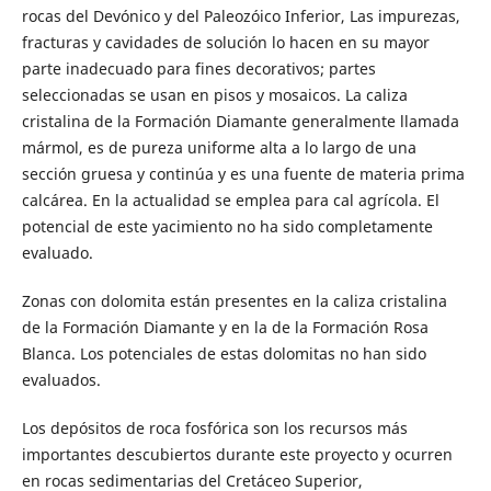
rocas del Devónico y del Paleozóico Inferior, Las impurezas,
fracturas y cavidades de solución lo hacen en su mayor
parte inadecuado para fines decorativos; partes
seleccionadas se usan en pisos y mosaicos. La caliza
cristalina de la Formación Diamante generalmente llamada
mármol, es de pureza uniforme alta a lo largo de una
sección gruesa y continúa y es una fuente de materia prima
calcárea. En la actualidad se emplea para cal agrícola. El
potencial de este yacimiento no ha sido completamente
evaluado.
Zonas con dolomita están presentes en la caliza cristalina
de la Formación Diamante y en la de la Formación Rosa
Blanca. Los potenciales de estas dolomitas no han sido
evaluados.
Los depósitos de roca fosfórica son los recursos más
importantes descubiertos durante este proyecto y ocurren
en rocas sedimentarias del Cretáceo Superior,