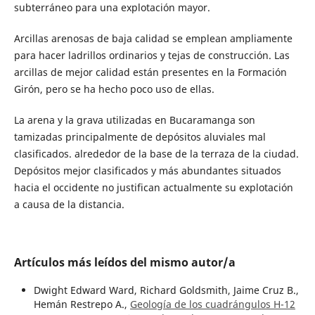
subterráneo para una explotación mayor.
Arcillas arenosas de baja calidad se emplean ampliamente
para hacer ladrillos ordinarios y tejas de construcción. Las
arcillas de mejor calidad están presentes en la Formación
Girón, pero se ha hecho poco uso de ellas.
La arena y la grava utilizadas en Bucaramanga son
tamizadas principalmente de depósitos aluviales mal
clasificados. alrededor de la base de la terraza de la ciudad.
Depósitos mejor clasificados y más abundantes situados
hacia el occidente no justifican actualmente su explotación
a causa de la distancia.
Artículos más leídos del mismo autor/a
Dwight Edward Ward, Richard Goldsmith, Jaime Cruz B.,
Hemán Restrepo A.,
Geología de los cuadrángulos H-12