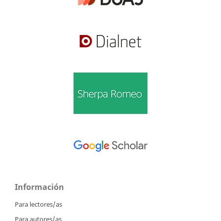
Información
Para lectores/as
Para autores/as