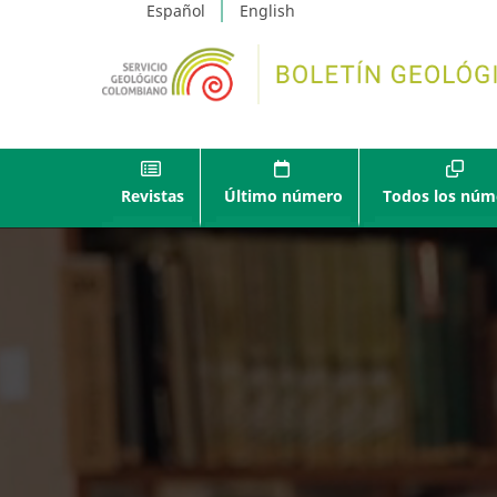
Español
English
Revistas
Último número
Todos los núm