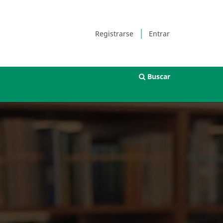
Registrarse
Entrar
Buscar