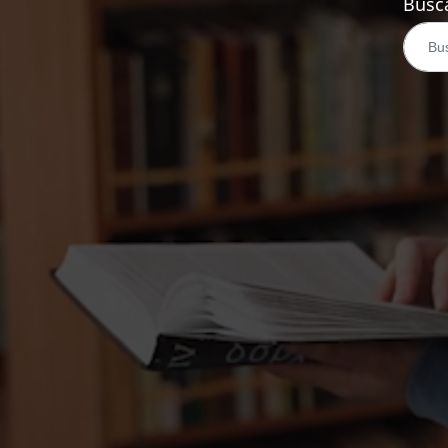
Busca