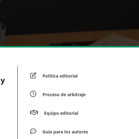
Política editorial
 y
Proceso de arbitraje
Equipo editorial
Guía para los autores