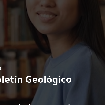
!
letín Geológico