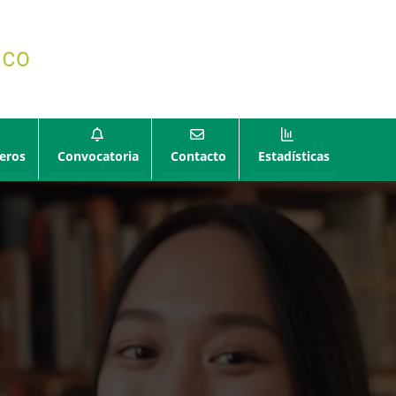
eros
Convocatoria
Contacto
Estadísticas