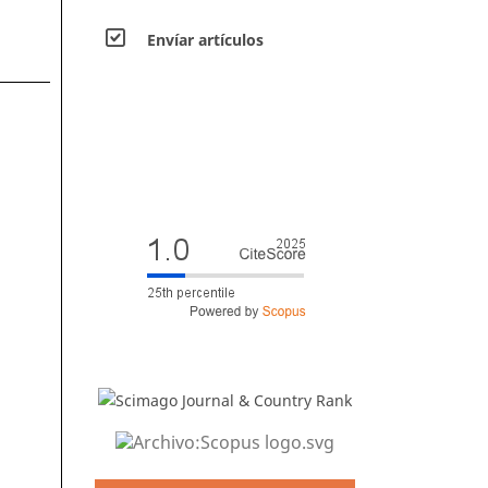
Envíar artículos