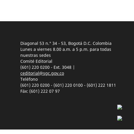
Diagonal 53 n.° 34 - 53, Bogotá D.C. Colombia
Lunes a viernes 8.00 a.m. a 5 p.m. para todas
nuestras sedes
Comité Editorial
(601) 220 0200 - Ext. 3048 |
ceditorial@sgc.gov.co
Teléfono
(601) 220 0200 - (601) 220 0100 - (601) 222 1811
Fáx: (601) 222 07 97