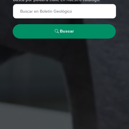
Buscar