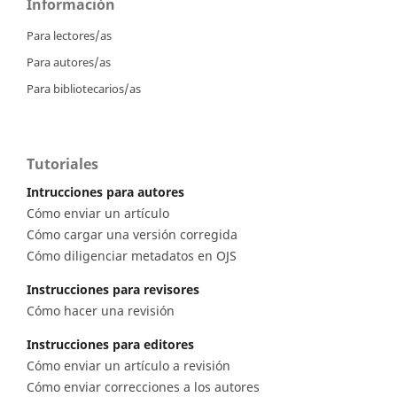
Información
Para lectores/as
Para autores/as
Para bibliotecarios/as
Tutoriales
Intrucciones para autores
Cómo enviar un artículo
Cómo cargar una versión corregida
Cómo diligenciar metadatos en OJS
Instrucciones para revisores
Cómo hacer una revisión
Instrucciones para editores
Cómo enviar un artículo a revisión
Cómo enviar correcciones a los autores