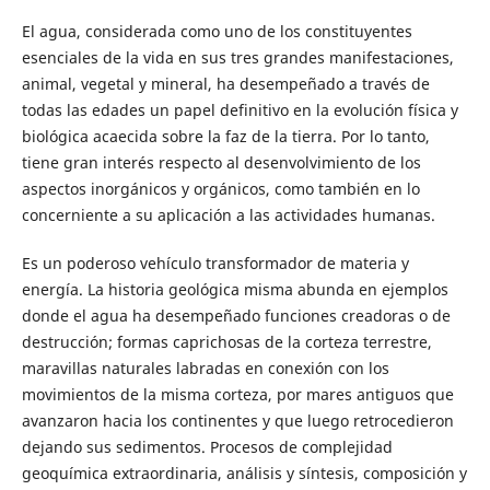
El agua, considerada como uno de los constituyentes
esenciales de la vida en sus tres grandes manifestaciones,
animal, vegetal y mineral, ha desempeñado a través de
todas las edades un papel definitivo en la evolución física y
biológica acaecida sobre la faz de la tierra. Por lo tanto,
tiene gran interés respecto al desenvolvimiento de los
aspectos inorgánicos y orgánicos, como también en lo
concerniente a su aplicación a las actividades humanas.
Es un poderoso vehículo transformador de materia y
energía. La historia geológica misma abunda en ejemplos
donde el agua ha desempeñado funciones creadoras o de
destrucción; formas caprichosas de la corteza terrestre,
maravillas naturales labradas en conexión con los
movimientos de la misma corteza, por mares antiguos que
avanzaron hacia los continentes y que luego retrocedieron
dejando sus sedimentos. Procesos de complejidad
geoquímica extraordinaria, análisis y síntesis, composición y