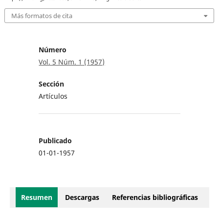
Más formatos de cita
Número
Vol. 5 Núm. 1 (1957)
Sección
Artículos
Publicado
01-01-1957
Resumen
Descargas
Referencias bibliográficas