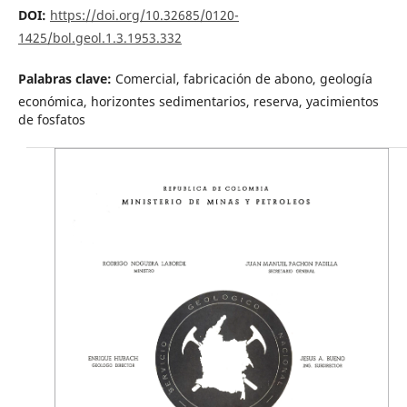
DOI:
https://doi.org/10.32685/0120-
1425/bol.geol.1.3.1953.332
Palabras clave:
Comercial, fabricación de abono, geología
económica, horizontes sedimentarios, reserva, yacimientos
de fosfatos