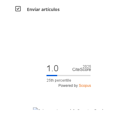
Envíar artículos