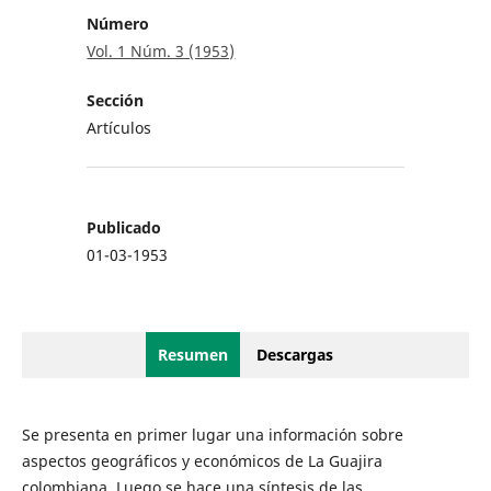
Número
Vol. 1 Núm. 3 (1953)
Sección
Artículos
Publicado
01-03-1953
Resumen
Descargas
Se presenta en primer lugar una información sobre
aspectos geográficos y económicos de La Guajira
colombiana. Luego se hace una síntesis de las