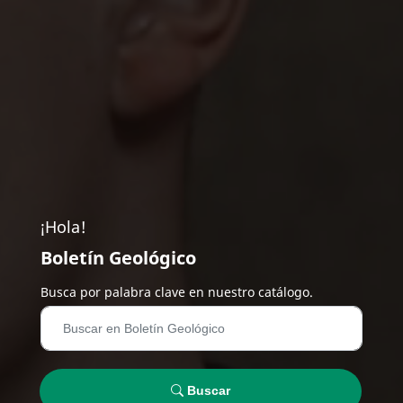
¡Hola!
Boletín Geológico
Busca por palabra clave en nuestro catálogo.
Buscar