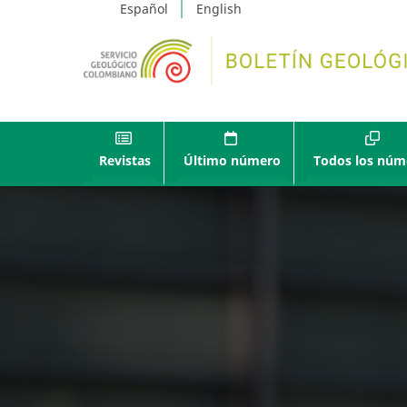
Español
English
Revistas
Último número
Todos los núm