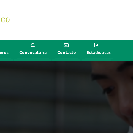
eros
Convocatoria
Contacto
Estadísticas