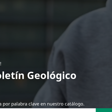
!
letín Geológico
 por palabra clave en nuestro catálogo.