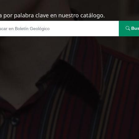
 por palabra clave en nuestro catálogo.
Bus