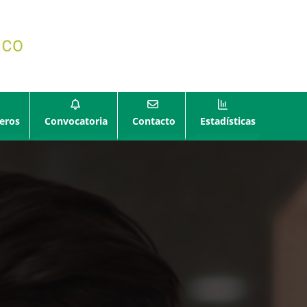
eros
Convocatoria
Contacto
Estadísticas