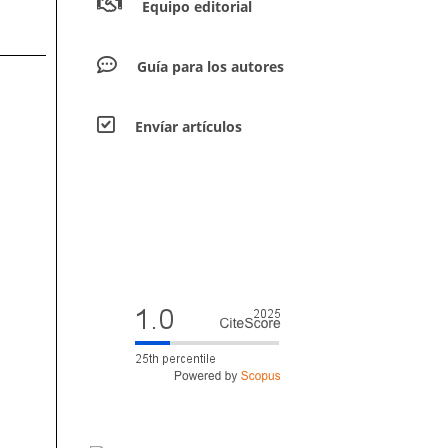
Equipo editorial
Guía para los autores
Envíar artículos