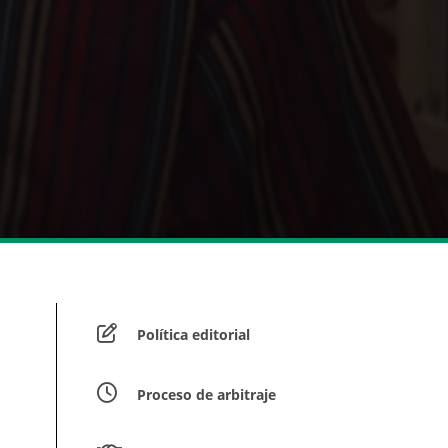
Política editorial
Proceso de arbitraje