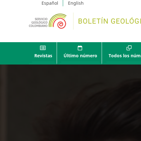
Español
English
Revistas
Último número
Todos los núm