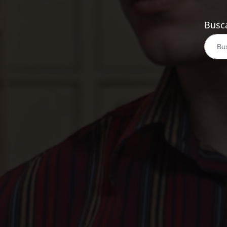
Busca