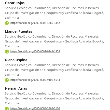
Óscar Rojas
Servicio Geológico Colombiano, Dirección de Recursos Minerales,
Grupo de Investigación en Geoquímica y Geofísica Aplicada, Bogotá,
Colombia
https://orcid.org/0000-0003-4860-3452
Manuel Puentes
Servicio Geológico Colombiano, Dirección de Recursos Minerales,
Grupo de Investigación en Geoquímica y Geofísica Aplicada, Bogotá,
Colombia
https://orcid.org/0000-0002-0244-1358
Diana Ospina
Servicio Geológico Colombiano, Dirección de Recursos Minerales,
Grupo de Investigación en Geoquímica y Geofísica Aplicada, Bogotá,
Colombia
https://orcid.org/0000-0002-9106-5613
Hernán Arias
Servicio Geológico Colombiano, Dirección de Recursos Minerales,
Grupo de Investigación en Geoquímica y Geofísica Aplicada, Bogotá,
Colombia
https://orcid.org/0000-0003-3362-3100