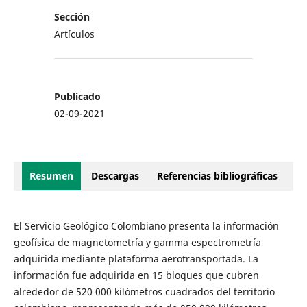
Sección
Artículos
Publicado
02-09-2021
Resumen
Descargas
Referencias bibliográficas
El Servicio Geológico Colombiano presenta la información
geofísica de magnetometría y gamma espectrometría
adquirida mediante plataforma aerotransportada. La
información fue adquirida en 15 bloques que cubren
alrededor de 520 000 kilómetros cuadrados del territorio