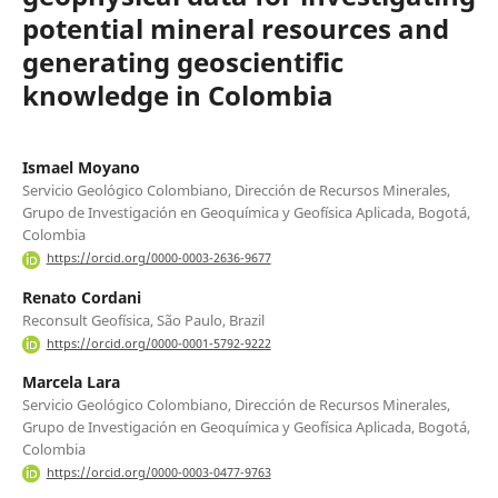
potential mineral resources and
generating geoscientific
knowledge in Colombia
Ismael Moyano
Servicio Geológico Colombiano, Dirección de Recursos Minerales,
Grupo de Investigación en Geoquímica y Geofísica Aplicada, Bogotá,
Colombia
https://orcid.org/0000-0003-2636-9677
Renato Cordani
Reconsult Geofísica, São Paulo, Brazil
https://orcid.org/0000-0001-5792-9222
Marcela Lara
Servicio Geológico Colombiano, Dirección de Recursos Minerales,
Grupo de Investigación en Geoquímica y Geofísica Aplicada, Bogotá,
Colombia
https://orcid.org/0000-0003-0477-9763