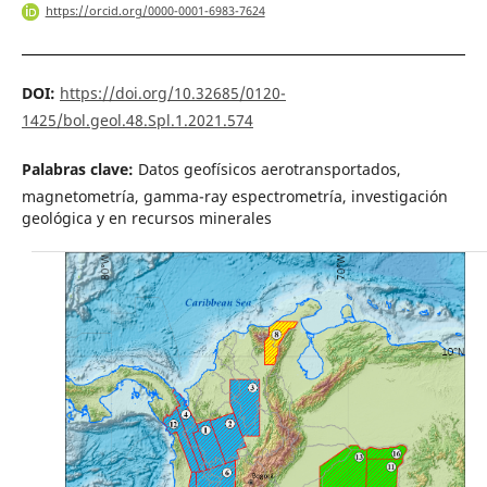
https://orcid.org/0000-0001-6983-7624
DOI:
https://doi.org/10.32685/0120-
1425/bol.geol.48.Spl.1.2021.574
Palabras clave:
Datos geofísicos aerotransportados,
magnetometría, gamma-ray espectrometría, investigación
geológica y en recursos minerales