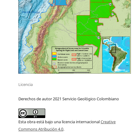
Licencia
Derechos de autor 2021 Servicio Geológico Colombiano
Esta obra está bajo una licencia internacional
Creative
Commons Atribución 4.0
.