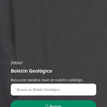
¡Hola!
Boletín Geológico
Busca por palabra clave en nuestro catálogo.
Buscar