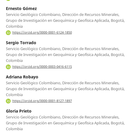
Ernesto Gómez
Servicio Geológico Colombiano, Dirección de Recursos Minerales,
Grupo de Investigación en Geoquímica y Geofísica Aplicada, Bogotá,
Colombia
https://orcid.org/0000-0001-6124-1850
Sergio Torrado
Servicio Geológico Colombiano, Dirección de Recursos Minerales,
Grupo de Investigación en Geoquímica y Geofísica Aplicada, Bogotá,
Colombia
https://orcid.org/0000-0003-0416-6115
Adriana Robayo
Servicio Geológico Colombiano, Dirección de Recursos Minerales,
Grupo de Investigación en Geoquímica y Geofísica Aplicada, Bogotá,
Colombia
https://orcid.org/0000-0001-8127-1897
Gloria Prieto
Servicio Geológico Colombiano, Dirección de Recursos Minerales,
Grupo de Investigación en Geoquímica y Geofísica Aplicada, Bogotá,
Colombia