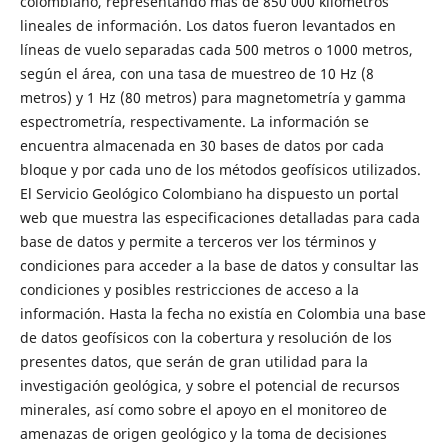
colombiano, representando más de 850 000 kilómetros
lineales de información. Los datos fueron levantados en
líneas de vuelo separadas cada 500 metros o 1000 metros,
según el área, con una tasa de muestreo de 10 Hz (8
metros) y 1 Hz (80 metros) para magnetometría y gamma
espectrometría, respectivamente. La información se
encuentra almacenada en 30 bases de datos por cada
bloque y por cada uno de los métodos geofísicos utilizados.
El Servicio Geológico Colombiano ha dispuesto un portal
web que muestra las especificaciones detalladas para cada
base de datos y permite a terceros ver los términos y
condiciones para acceder a la base de datos y consultar las
condiciones y posibles restricciones de acceso a la
información. Hasta la fecha no existía en Colombia una base
de datos geofísicos con la cobertura y resolución de los
presentes datos, que serán de gran utilidad para la
investigación geológica, y sobre el potencial de recursos
minerales, así como sobre el apoyo en el monitoreo de
amenazas de origen geológico y la toma de decisiones