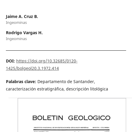
Jaime A. Cruz B.
Ingeominas
Rodrigo Vargas H.
Ingeominas
DOI:
https://doi.org/10.32685/0120-
1425/bolgeol20.3.1972.414
Palabras clave:
Departamento de Santander,
caracterización estratigráfica, descripción litológica