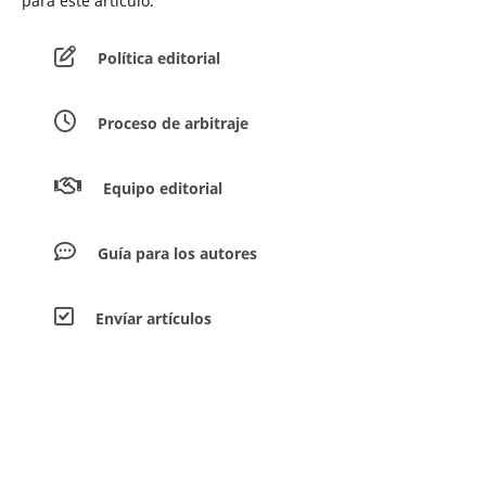
para este artículo.
Política editorial
Proceso de arbitraje
Equipo editorial
Guía para los autores
Envíar artículos