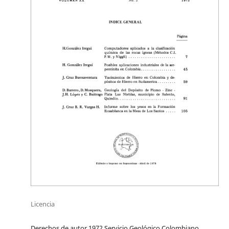
Licencia
Derechos de autor 1972 Servicio Geológico Colombiano