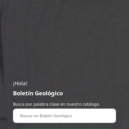
¡Hola!
Boletín Geológico
Busca por palabra clave en nuestro catálogo.