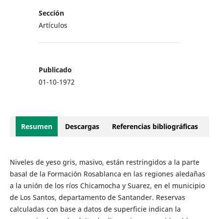
Sección
Artículos
Publicado
01-10-1972
Resumen
Descargas
Referencias bibliográficas
Niveles de yeso gris, masivo, están restringidos a la parte
basal de la Formación Rosablanca en las regiones aledañas
a la unión de los ríos Chicamocha y Suarez, en el municipio
de Los Santos, departamento de Santander. Reservas
calculadas con base a datos de superficie indican la