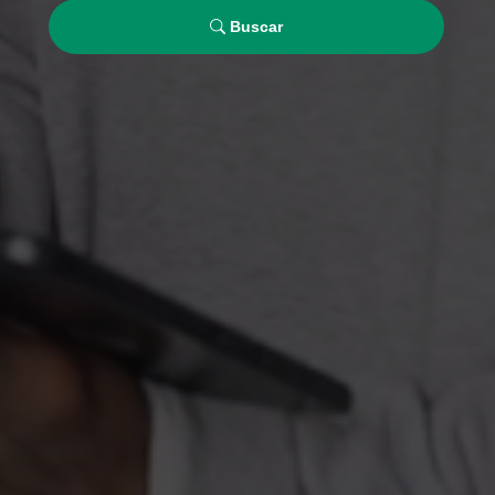
Buscar