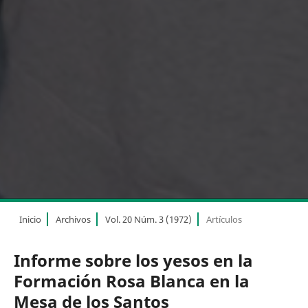
Inicio
Archivos
Vol. 20 Núm. 3 (1972)
Artículos
Informe sobre los yesos en la
Formación Rosa Blanca en la
Mesa de los Santos