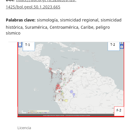
1425/bol.geol.50.1.2023.665
Palabras clave:
sismología, sismicidad regional, sismicidad
histórica, Suramérica, Centroamérica, Caribe, peligro
sísmico
Licencia