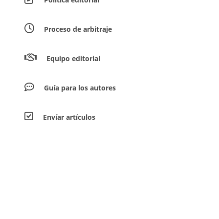
Proceso de arbitraje
Equipo editorial
Guía para los autores
Envíar artículos