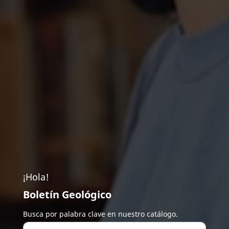
¡Hola!
Boletín Geológico
Busca por palabra clave en nuestro catálogo.