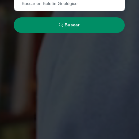
Buscar