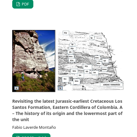
PDF
Revisiting the latest Jurassic-earliest Cretaceous Los
Santos Formation, Eastern Cordillera of Colombia. A
– The history of its origin and the lowermost part of
the unit
Fabio Laverde Montaño