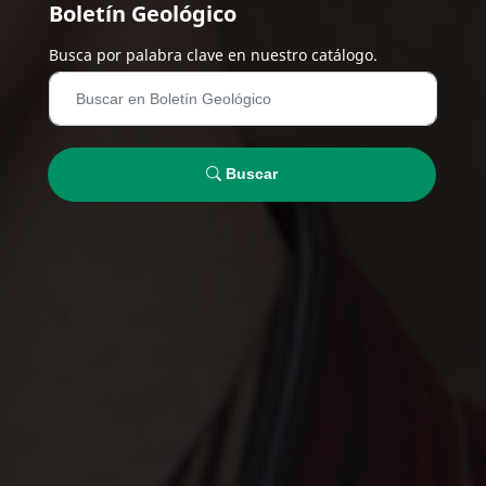
Boletín Geológico
Busca por palabra clave en nuestro catálogo.
Buscar