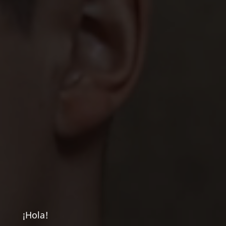
¡Hola!