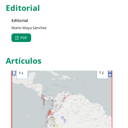
Editorial
Editorial
Mario Maya Sánchez
PDF
Artículos