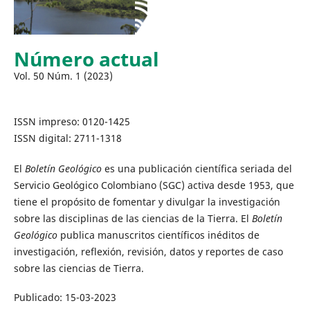
Número actual
Vol. 50 Núm. 1 (2023)
ISSN impreso: 0120-1425
ISSN digital: 2711-1318
El
Boletín Geológico
es una publicación científica seriada del
Servicio Geológico Colombiano (SGC) activa desde 1953, que
tiene el propósito de fomentar y divulgar la investigación
sobre las disciplinas de las ciencias de la Tierra. El
Boletín
Geológico
publica manuscritos científicos inéditos de
investigación, reflexión, revisión, datos y reportes de caso
sobre las ciencias de Tierra.
Publicado:
15-03-2023