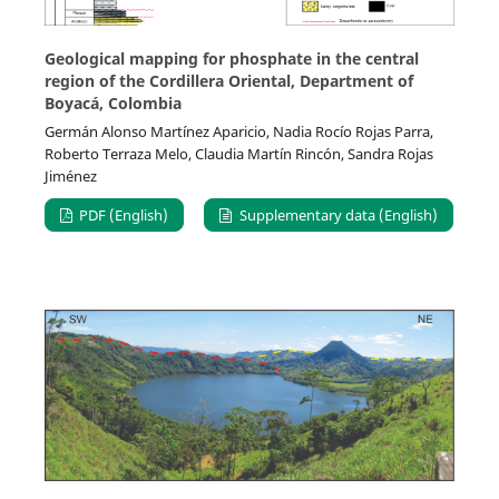
Geological mapping for phosphate in the central
region of the Cordillera Oriental, Department of
Boyacá, Colombia
Germán Alonso Martínez Aparicio, Nadia Rocío Rojas Parra,
Roberto Terraza Melo, Claudia Martín Rincón, Sandra Rojas
Jiménez
PDF (English)
Supplementary data (English)