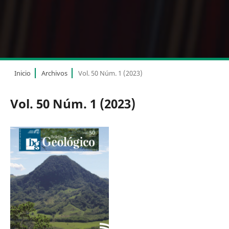
Inicio
Archivos
Vol. 50 Núm. 1 (2023)
Vol. 50 Núm. 1 (2023)