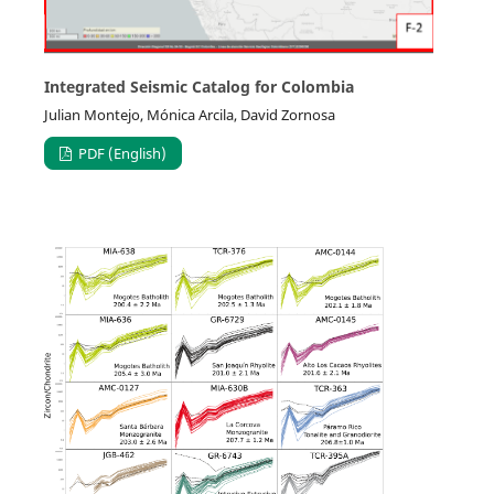
Integrated Seismic Catalog for Colombia
Julian Montejo, Mónica Arcila, David Zornosa
PDF (English)