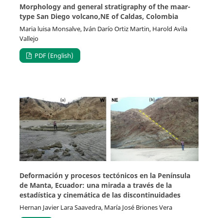
Morphology and general stratigraphy of the maar-
type San Diego volcano,NE of Caldas, Colombia
Maria luisa Monsalve, Iván Darío Ortiz Martin, Harold Avila
Vallejo
PDF (English)
Deformación y procesos tectónicos en la Península
de Manta, Ecuador: una mirada a través de la
estadística y cinemática de las discontinuidades
Hernan Javier Lara Saavedra, María José Briones Vera