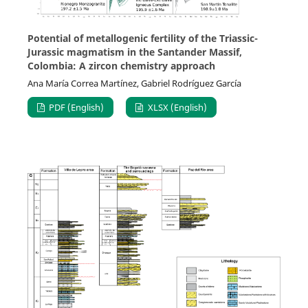
Potential of metallogenic fertility of the Triassic-
Jurassic magmatism in the Santander Massif,
Colombia: A zircon chemistry approach
Ana María Correa Martínez, Gabriel Rodríguez García
PDF (English)
XLSX (English)