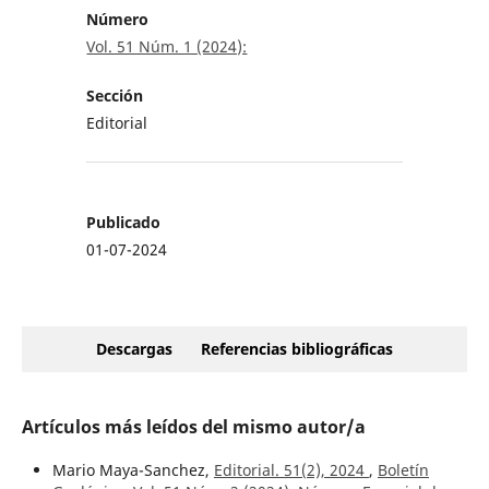
Número
Vol. 51 Núm. 1 (2024):
Sección
Editorial
Publicado
01-07-2024
Descargas
Referencias bibliográficas
Artículos más leídos del mismo autor/a
Mario Maya-Sanchez,
Editorial. 51(2), 2024
,
Boletín