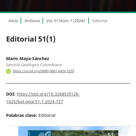
Inicio
Archivos
Vol. 51 Núm. 1 (2024):
Editorial
Editorial 51(1)
Mario Maya-Sánchez
Servicio Geológico Colombiano
https://orcid.org/0000-0001-6459-5259
DOI:
https://doi.org/10.32685/0120-
1425/bol.geol.51.1.2024.727
Palabras clave:
Editorial