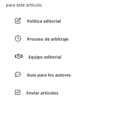
para este artículo.
Política editorial
Proceso de arbitraje
Equipo editorial
Guía para los autores
Envíar artículos