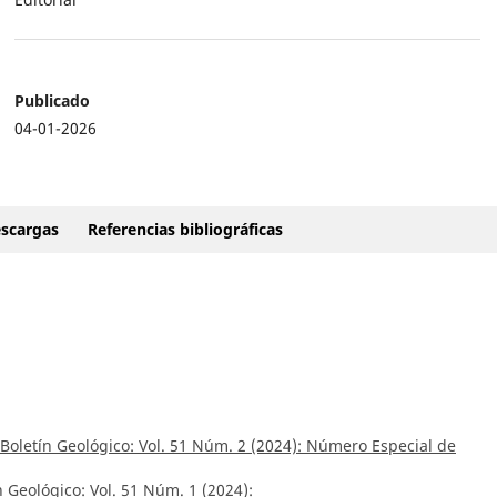
Publicado
04-01-2026
scargas
Referencias bibliográficas
Boletín Geológico: Vol. 51 Núm. 2 (2024): Número Especial de
n Geológico: Vol. 51 Núm. 1 (2024):