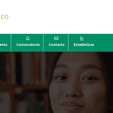
eros
Convocatoria
Contacto
Estadísticas