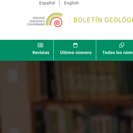
Español
English
Revistas
Último número
Todos los núm