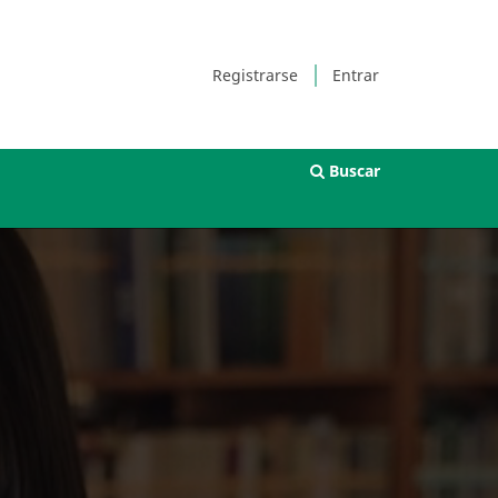
Registrarse
Entrar
Buscar