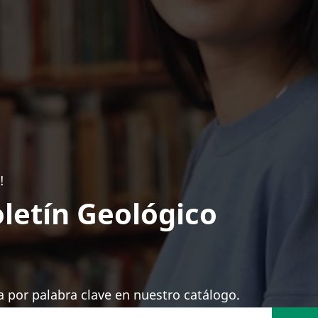
!
letín Geológico
 por palabra clave en nuestro catálogo.