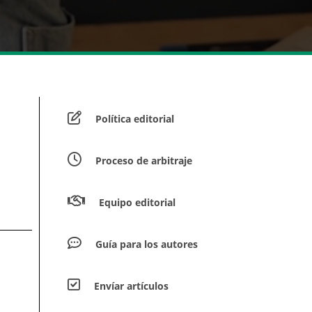
Política editorial
Proceso de arbitraje
Equipo editorial
Guía para los autores
Envíar artículos