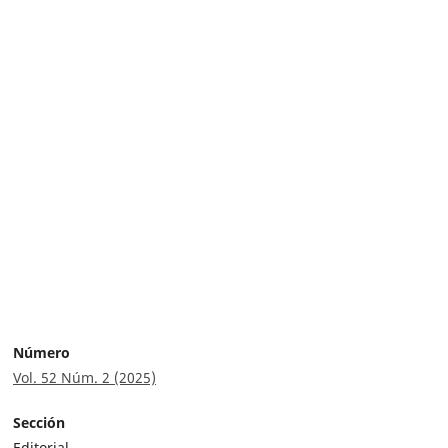
Número
Vol. 52 Núm. 2 (2025)
Sección
Editorial