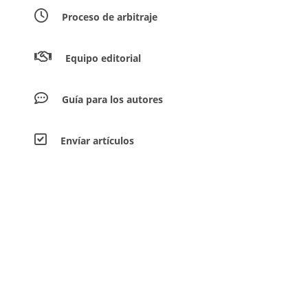
Proceso de arbitraje
Equipo editorial
Guía para los autores
Envíar artículos