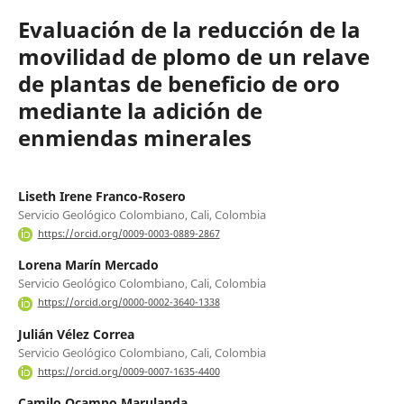
Evaluación de la reducción de la
movilidad de plomo de un relave
de plantas de beneficio de oro
mediante la adición de
enmiendas minerales
Liseth Irene Franco-Rosero
Servicio Geológico Colombiano, Cali, Colombia
https://orcid.org/0009-0003-0889-2867
Lorena Marín Mercado
Servicio Geológico Colombiano, Cali, Colombia
https://orcid.org/0000-0002-3640-1338
Julián Vélez Correa
Servicio Geológico Colombiano, Cali, Colombia
https://orcid.org/0009-0007-1635-4400
Camilo Ocampo Marulanda