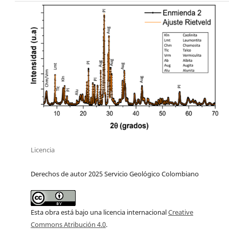
Licencia
Derechos de autor 2025 Servicio Geológico Colombiano
Esta obra está bajo una licencia internacional
Creative
Commons Atribución 4.0
.