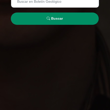
Buscar