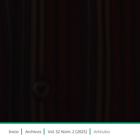
Inicio
Archivos
Vol. 52 Núm. 2 (2025)
Artículos