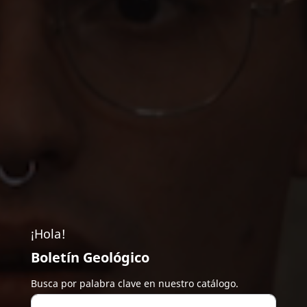
¡Hola!
Boletín Geológico
Busca por palabra clave en nuestro catálogo.