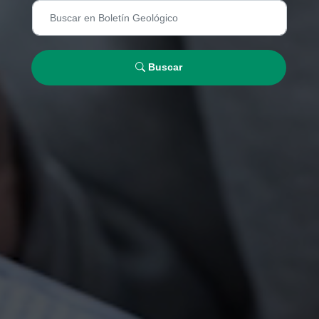
Buscar