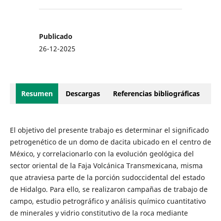
Publicado
26-12-2025
Resumen
Descargas
Referencias bibliográficas
El objetivo del presente trabajo es determinar el significado
petrogenético de un domo de dacita ubicado en el centro de
México, y correlacionarlo con la evolución geológica del
sector oriental de la Faja Volcánica Transmexicana, misma
que atraviesa parte de la porción sudoccidental del estado
de Hidalgo. Para ello, se realizaron campañas de trabajo de
campo, estudio petrográfico y análisis químico cuantitativo
de minerales y vidrio constitutivo de la roca mediante