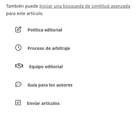
También puede
Iniciar una búsqueda de similitud avanzada
para este artículo.
Política editorial
Proceso de arbitraje
Equipo editorial
Guía para los autores
Envíar artículos