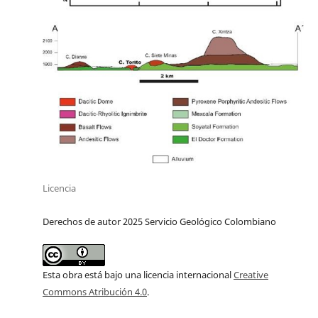
Licencia
Derechos de autor 2025 Servicio Geológico Colombiano
Esta obra está bajo una licencia internacional
Creative
Commons Atribución 4.0
.