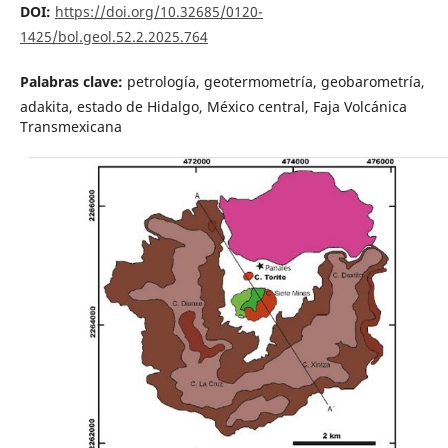
DOI:
https://doi.org/10.32685/0120-
1425/bol.geol.52.2.2025.764
Palabras clave:
petrología, geotermometría, geobarometría,
adakita, estado de Hidalgo, México central, Faja Volcánica
Transmexicana