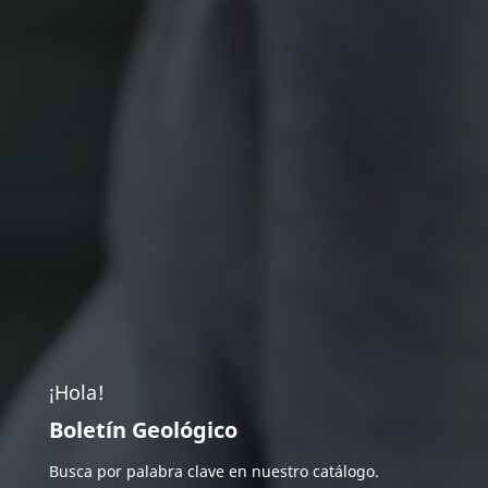
¡Hola!
Boletín Geológico
Busca por palabra clave en nuestro catálogo.