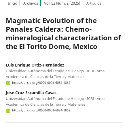
Inicio
Archivos
Vol. 52 Núm. 2 (2025)
Artículos
Magmatic Evolution of the
Panales Caldera: Chemo-
mineralogical characterization of
the El Torito Dome, Mexico
Luis Enrique Ortiz-Hernández
Universidad Autónoma del Estado de Hidalgo - ICBI - Área
Academica de Ciencias de la Tierra y Materiales
https://orcid.org/0000-0001-6084-1862
Jose Cruz Escamilla-Casas
Universidad Autónoma del Estado de Hidalgo - ICBI - Área
Académica de Ciencias de la Tierra y Materiales
https://orcid.org/0000-0001-6084-1862