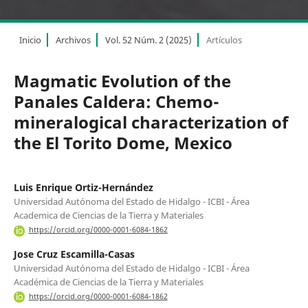
Inicio
Archivos
Vol. 52 Núm. 2 (2025)
Artículos
Magmatic Evolution of the
Panales Caldera: Chemo-
mineralogical characterization of
the El Torito Dome, Mexico
Luis Enrique Ortiz-Hernández
Universidad Autónoma del Estado de Hidalgo - ICBI - Área
Academica de Ciencias de la Tierra y Materiales
https://orcid.org/0000-0001-6084-1862
Jose Cruz Escamilla-Casas
Universidad Autónoma del Estado de Hidalgo - ICBI - Área
Académica de Ciencias de la Tierra y Materiales
https://orcid.org/0000-0001-6084-1862