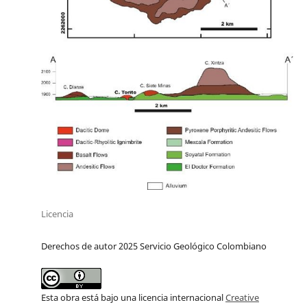
Licencia
Derechos de autor 2025 Servicio Geológico Colombiano
Esta obra está bajo una licencia internacional
Creative