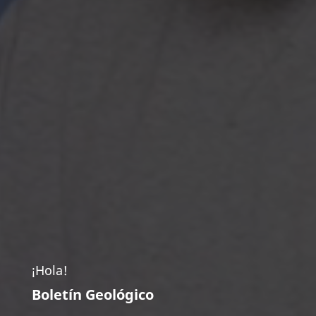
¡Hola!
Boletín Geológico