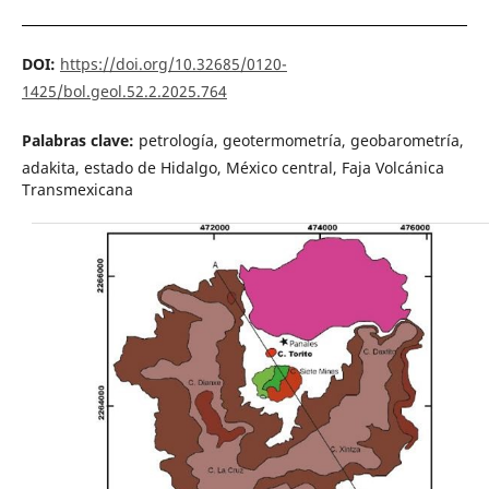
DOI:
https://doi.org/10.32685/0120-
1425/bol.geol.52.2.2025.764
Palabras clave:
petrología, geotermometría, geobarometría,
adakita, estado de Hidalgo, México central, Faja Volcánica
Transmexicana