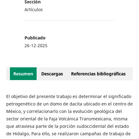
Sección
Artículos
Publicado
26-12-2025
Resumen
Descargas
Referencias bibliográficas
El objetivo del presente trabajo es determinar el significado
petrogenético de un domo de dacita ubicado en el centro de
México, y correlacionarlo con la evolución geológica del
sector oriental de la Faja Volcánica Transmexicana, misma
que atraviesa parte de la porción sudoccidental del estado
de Hidalgo. Para ello, se realizaron campañas de trabajo de