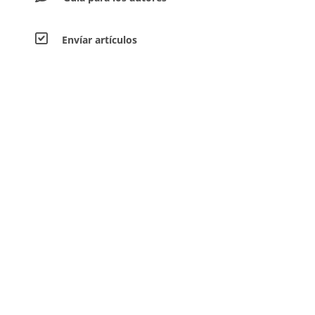
Envíar artículos