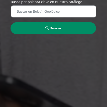
Busca por palabra clave en nuestro catálogo.
Buscar