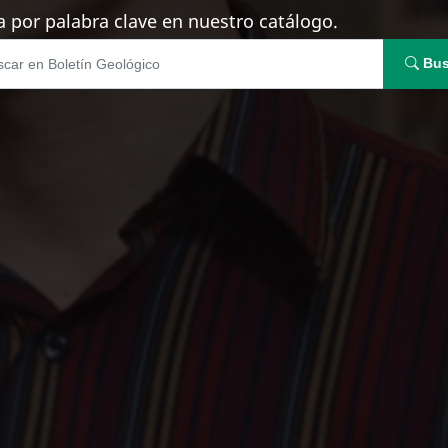
 por palabra clave en nuestro catálogo.
Bus