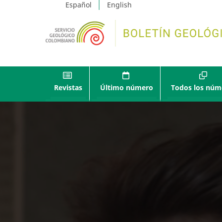
Español
English
Revistas
Último número
Todos los núm