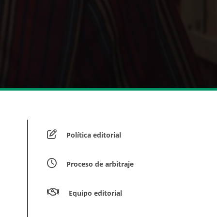
Política editorial
Proceso de arbitraje
Equipo editorial