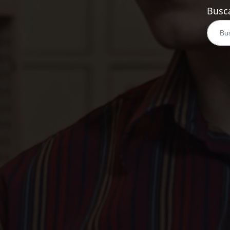
Busca