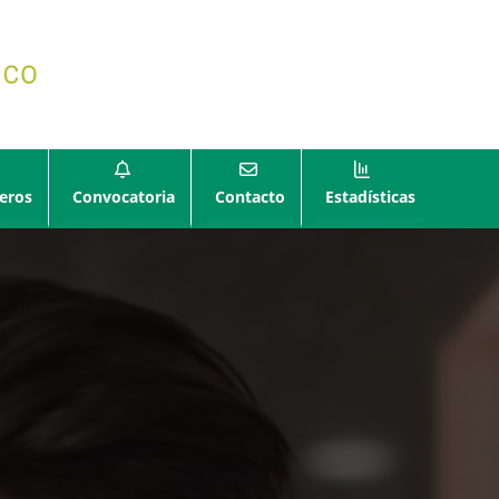
eros
Convocatoria
Contacto
Estadísticas