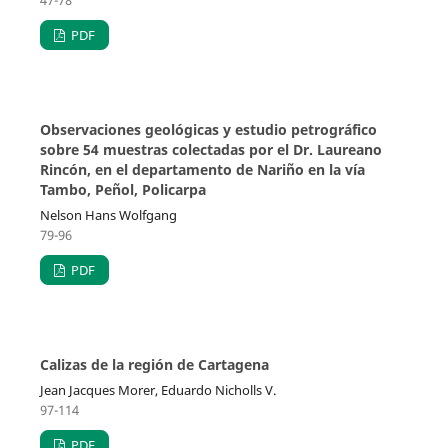
PDF
Observaciones geológicas y estudio petrográfico
sobre 54 muestras colectadas por el Dr. Laureano
Rincón, en el departamento de Nariño en la vía
Tambo, Peñol, Policarpa
Nelson Hans Wolfgang
79-96
PDF
Calizas de la región de Cartagena
Jean Jacques Morer, Eduardo Nicholls V.
97-114
PDF