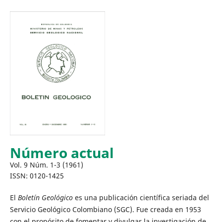
Número actual
Vol. 9 Núm. 1-3 (1961)
ISSN: 0120-1425
El
Boletín Geológico
es una publicación científica seriada del
Servicio Geológico Colombiano (SGC). Fue creada en 1953
con el propósito de fomentar y divulgar la investigación de