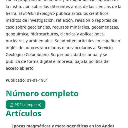
la institución sobre las diferentes áreas de las ciencias de la
tierra. El
Boletín Geológico
publica artículos científicos
inéditos de investigación, reflexión, revisión o reportes de
caso sobre geociencias, recursos minerales, geoamenazas,
geoquímica, hidrocarburos, ciencias y aplicaciones
nucleares y ambientales. Se admiten artículos en español o
inglés de autores vinculados o no vinculados al Servicio
Geológico Colombiano. Su periodicidad es anual y se
publica de forma digital e impresa, bajo la política de
acceso abierto.
Publicado:
01-01-1961
Número completo
PDF (completo)
Artículos
Épocas magmáticas y metalogenéticas en los Andes