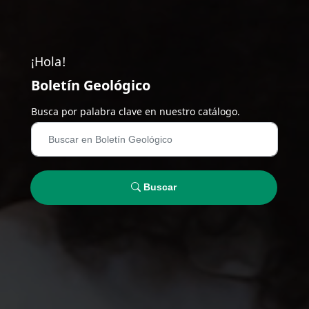
¡Hola!
Boletín Geológico
Busca por palabra clave en nuestro catálogo.
Buscar