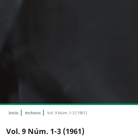
Inicio
Archivos
Vol. 9 Núm. 1-3 (1961)
Vol. 9 Núm. 1-3 (1961)