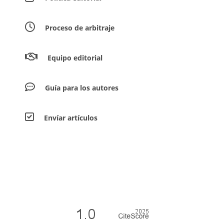
Proceso de arbitraje
Equipo editorial
Guía para los autores
Envíar artículos