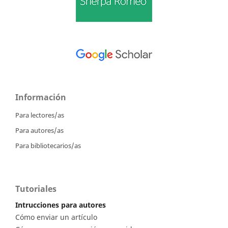
Información
Para lectores/as
Para autores/as
Para bibliotecarios/as
Tutoriales
Intrucciones para autores
Cómo enviar un artículo