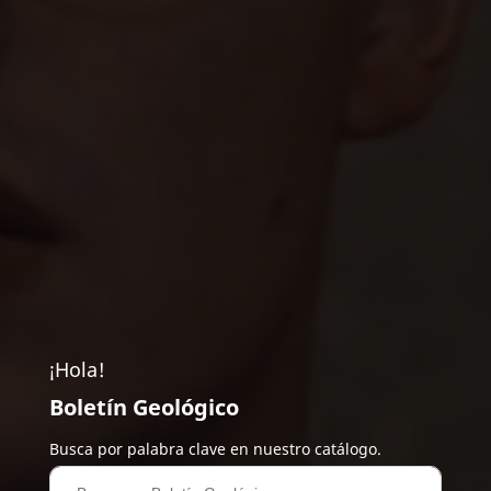
¡Hola!
Boletín Geológico
Busca por palabra clave en nuestro catálogo.