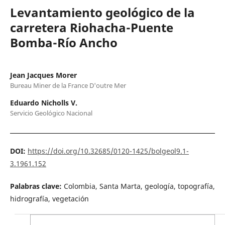
Levantamiento geológico de la
carretera Riohacha-Puente
Bomba-Río Ancho
Jean Jacques Morer
Bureau Miner de la France D'outre Mer
Eduardo Nicholls V.
Servicio Geológico Nacional
DOI:
https://doi.org/10.32685/0120-1425/bolgeol9.1-
3.1961.152
Palabras clave:
Colombia, Santa Marta, geología, topografía,
hidrografía, vegetación