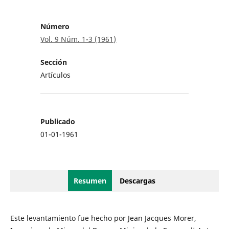
Número
Vol. 9 Núm. 1-3 (1961)
Sección
Artículos
Publicado
01-01-1961
Resumen
Descargas
Este levantamiento fue hecho por Jean Jacques Morer,