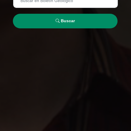
Buscar