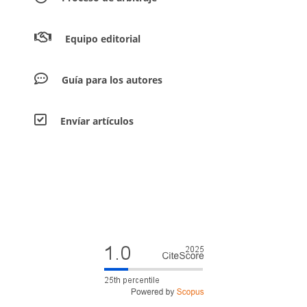
Equipo editorial
Guía para los autores
Envíar artículos