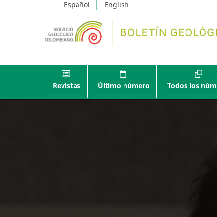
Español
English
Revistas
Último número
Todos los núm