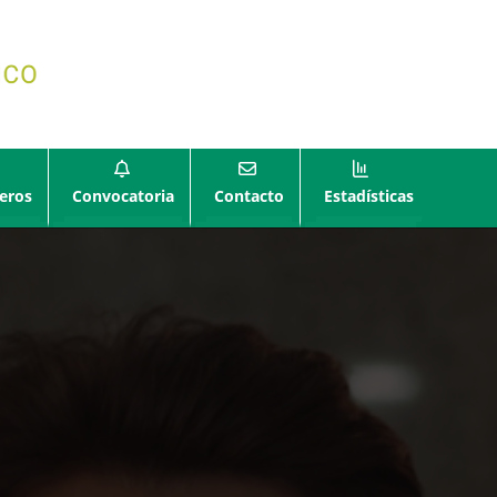
eros
Convocatoria
Contacto
Estadísticas