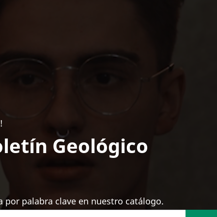
!
letín Geológico
 por palabra clave en nuestro catálogo.