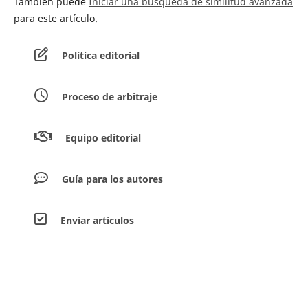
También puede
Iniciar una búsqueda de similitud avanzada
para este artículo.
Política editorial
Proceso de arbitraje
Equipo editorial
Guía para los autores
Envíar artículos