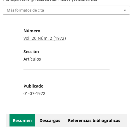
Más formatos de cita
Número
Vol. 20 Núm. 2 (1972)
Sección
Artículos
Publicado
01-07-1972
Resumen
Descargas
Referencias bibliográficas