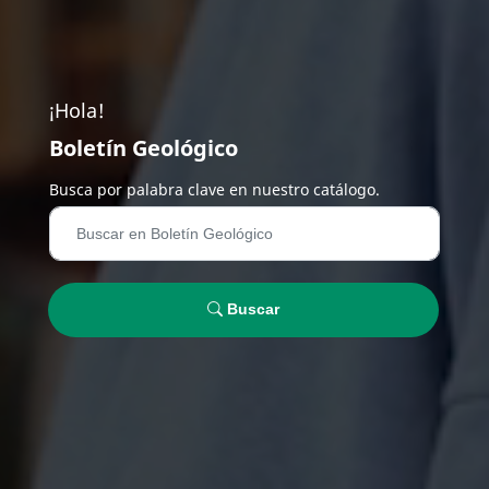
¡Hola!
Boletín Geológico
Busca por palabra clave en nuestro catálogo.
Buscar