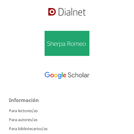
Información
Para lectores/as
Para autores/as
Para bibliotecarios/as