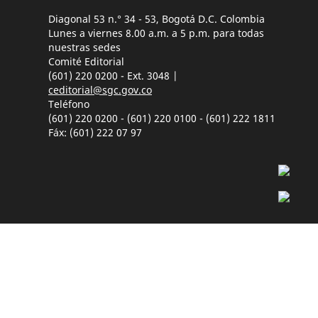
Diagonal 53 n.° 34 - 53, Bogotá D.C. Colombia
Lunes a viernes 8.00 a.m. a 5 p.m. para todas
nuestras sedes
Comité Editorial
(601) 220 0200 - Ext. 3048 |
ceditorial@sgc.gov.co
Teléfono
(601) 220 0200 - (601) 220 0100 - (601) 222 1811
Fáx: (601) 222 07 97