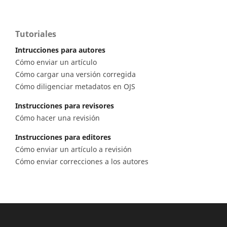
Tutoriales
Intrucciones para autores
Cómo enviar un artículo
Cómo cargar una versión corregida
Cómo diligenciar metadatos en OJS
Instrucciones para revisores
Cómo hacer una revisión
Instrucciones para editores
Cómo enviar un artículo a revisión
Cómo enviar correcciones a los autores