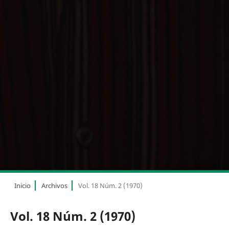
Inicio
Archivos
Vol. 18 Núm. 2 (1970)
Vol. 18 Núm. 2 (1970)