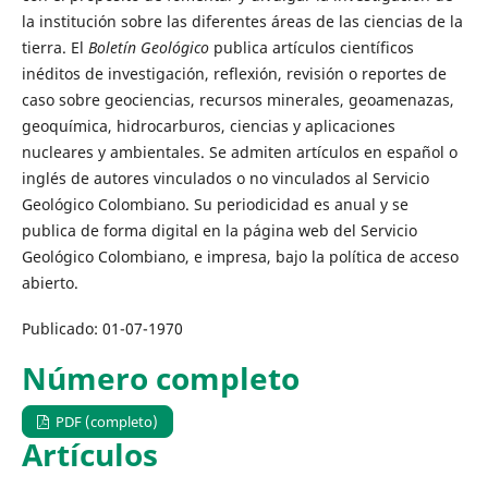
la institución sobre las diferentes áreas de las ciencias de la
tierra. El
Boletín Geológico
publica artículos científicos
inéditos de investigación, reflexión, revisión o reportes de
caso sobre geociencias, recursos minerales, geoamenazas,
geoquímica, hidrocarburos, ciencias y aplicaciones
nucleares y ambientales. Se admiten artículos en español o
inglés de autores vinculados o no vinculados al Servicio
Geológico Colombiano. Su periodicidad es anual y se
publica de forma digital en la página web del Servicio
Geológico Colombiano, e impresa, bajo la política de acceso
abierto.
Publicado:
01-07-1970
Número completo
PDF (completo)
Artículos