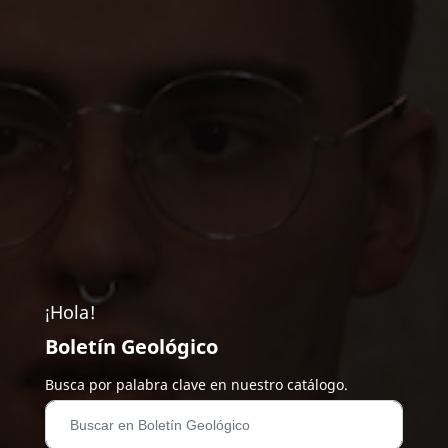
¡Hola!
Boletín Geológico
Busca por palabra clave en nuestro catálogo.