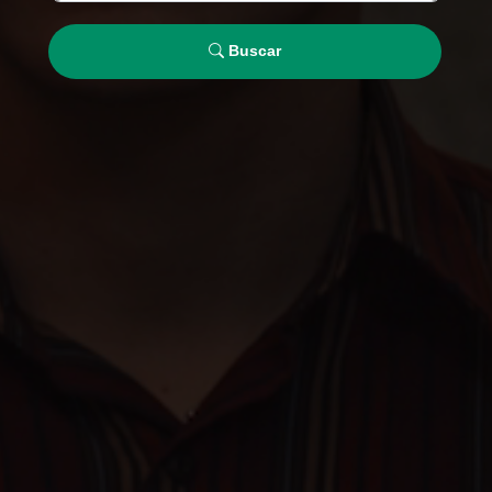
Buscar