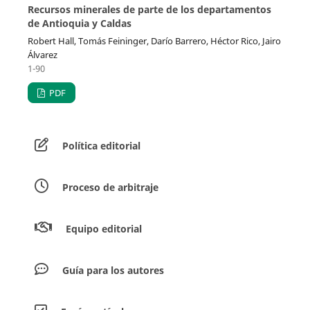
Recursos minerales de parte de los departamentos
de Antioquia y Caldas
Robert Hall, Tomás Feininger, Darío Barrero, Héctor Rico, Jairo
Álvarez
1-90
PDF
Política editorial
Proceso de arbitraje
Equipo editorial
Guía para los autores