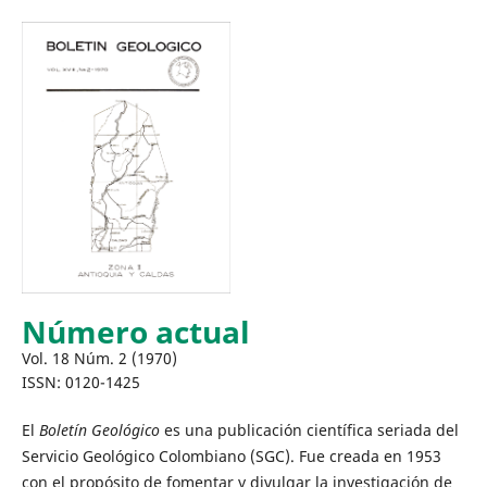
Número actual
Vol. 18 Núm. 2 (1970)
ISSN: 0120-1425
El
Boletín Geológico
es una publicación científica seriada del
Servicio Geológico Colombiano (SGC). Fue creada en 1953
con el propósito de fomentar y divulgar la investigación de