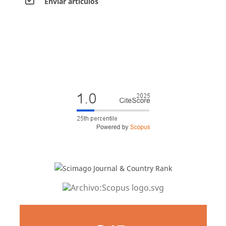
Envíar artículos