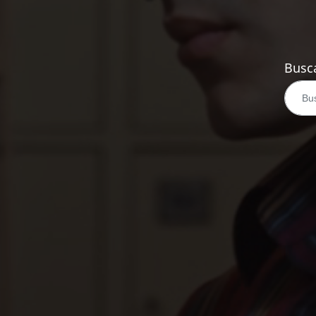
Busca