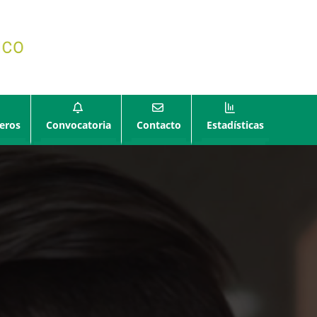
eros
Convocatoria
Contacto
Estadísticas