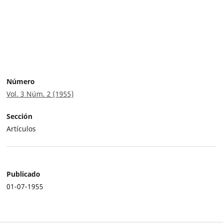
Número
Vol. 3 Núm. 2 (1955)
Sección
Artículos
Publicado
01-07-1955