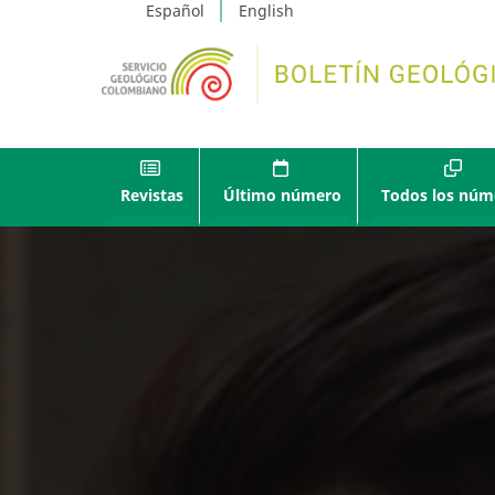
Español
English
Revistas
Último número
Todos los núm