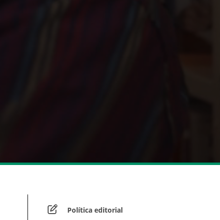
Política editorial