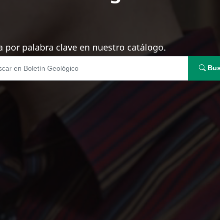
 por palabra clave en nuestro catálogo.
Bus