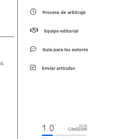
Proceso de arbitraje
Equipo editorial
Guía para los autores
o,
Envíar artículos