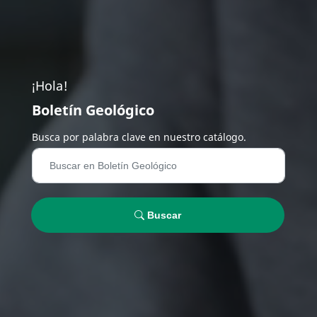
¡Hola!
Boletín Geológico
Busca por palabra clave en nuestro catálogo.
Buscar