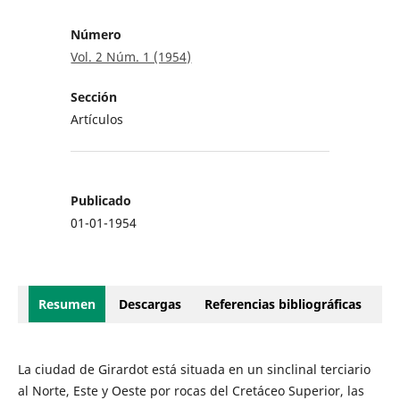
Número
Vol. 2 Núm. 1 (1954)
Sección
Artículos
Publicado
01-01-1954
Resumen
Descargas
Referencias bibliográficas
La ciudad de Girardot está situada en un sinclinal terciario
al Norte, Este y Oeste por rocas del Cretáceo Superior, las