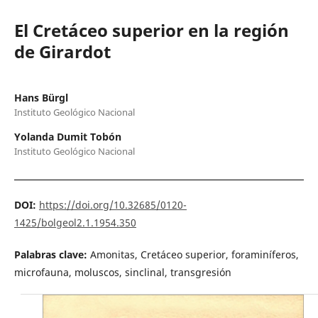
El Cretáceo superior en la región
de Girardot
Hans Bürgl
Instituto Geológico Nacional
Yolanda Dumit Tobón
Instituto Geológico Nacional
DOI:
https://doi.org/10.32685/0120-
1425/bolgeol2.1.1954.350
Palabras clave:
Amonitas, Cretáceo superior, foraminíferos,
microfauna, moluscos, sinclinal, transgresión