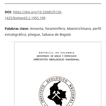
DOI:
https://doi.org/10.32685/0120-
1425/bolgeol3.2.1955.109
Palabras clave:
Amonita, foraminífero, Maestrichtiano, perfil
estratigráfico, pliegue, Sabana de Bogotá