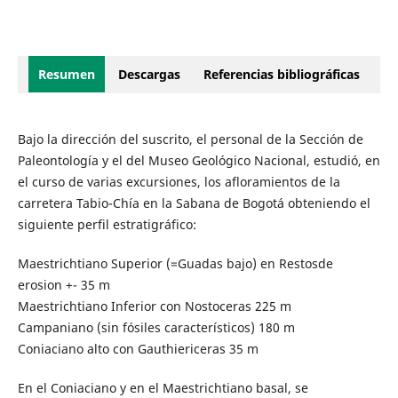
Resumen
Descargas
Referencias bibliográficas
Bajo la dirección del suscrito, el personal de la Sección de
Paleontología y el del Museo Geológico Nacional, estudió, en
el curso de varias excursiones, los afloramientos de la
carretera Tabio-Chía en la Sabana de Bogotá obteniendo el
siguiente perfil estratigráfico:
Maestrichtiano Superior (=Guadas bajo) en Restosde
erosion +- 35 m
Maestrichtiano Inferior con Nostoceras 225 m
Campaniano (sin fósiles característicos) 180 m
Coniaciano alto con Gauthiericeras 35 m
En el Coniaciano y en el Maestrichtiano basal, se