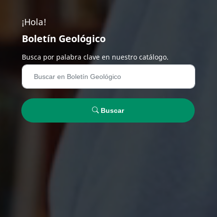
¡Hola!
Boletín Geológico
Busca por palabra clave en nuestro catálogo.
Buscar