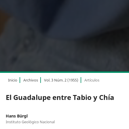
Inicio
Archivos
Vol. 3 Núm. 2 (1955)
Artículos
El Guadalupe entre Tabio y Chía
Hans Bürgl
Instituto Geológico Nacional