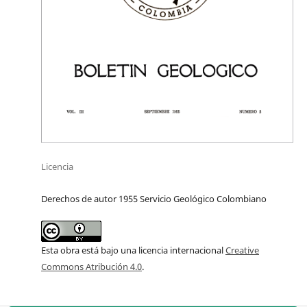
Licencia
Derechos de autor 1955 Servicio Geológico Colombiano
Esta obra está bajo una licencia internacional
Creative
Commons Atribución 4.0
.