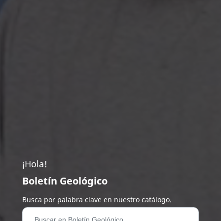
¡Hola!
Boletín Geológico
Busca por palabra clave en nuestro catálogo.