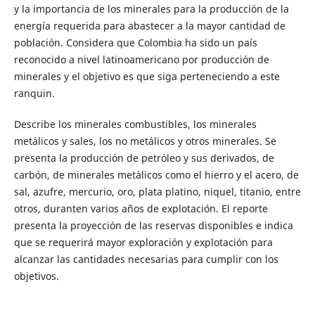
y la importancia de los minerales para la producción de la
energía requerida para abastecer a la mayor cantidad de
población. Considera que Colombia ha sido un país
reconocido a nivel latinoamericano por producción de
minerales y el objetivo es que siga perteneciendo a este
ranquin.
Describe los minerales combustibles, los minerales
metálicos y sales, los no metálicos y otros minerales. Se
presenta la producción de petróleo y sus derivados, de
carbón, de minerales metálicos como el hierro y el acero, de
sal, azufre, mercurio, oro, plata platino, niquel, titanio, entre
otros, duranten varios años de explotación. El reporte
presenta la proyección de las reservas disponibles e indica
que se requerirá mayor exploración y explotación para
alcanzar las cantidades necesarias para cumplir con los
objetivos.