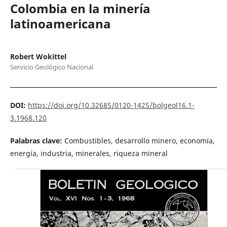
Colombia en la minería
latinoamericana
Robert Wokittel
Servicio Geológico Nacional
DOI:
https://doi.org/10.32685/0120-1425/bolgeol16.1-
3.1968.120
Palabras clave:
Combustibles, desarrollo minero, economía,
energía, industria, minerales, riqueza mineral