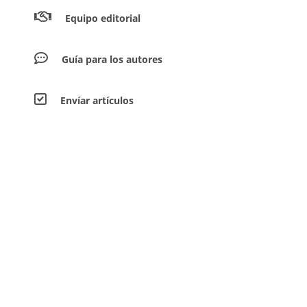
Equipo editorial
Guía para los autores
Envíar artículos