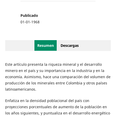
Publicado
01-01-1968
Resumen
Descargas
Este artículo presenta la riqueza mineral y el desarrollo
minero en el país y su importancia en la industria y en la
economía. Asimismo, hace una comparación del volumen de
producción de los minerales entre Colombia y otros países
latinoamericanos.
Enfatiza en la densidad poblacional del país con
proyecciones porcentuales de aumento de la población en
los años siguientes, y puntualiza en el desarrollo energético