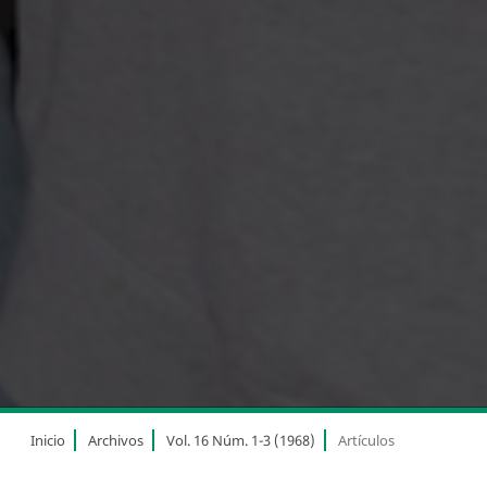
Inicio
Archivos
Vol. 16 Núm. 1-3 (1968)
Artículos