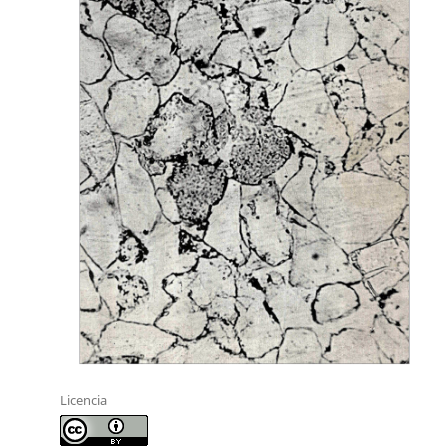
Licencia