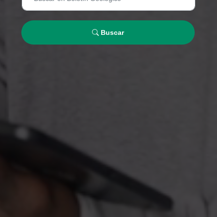
Buscar