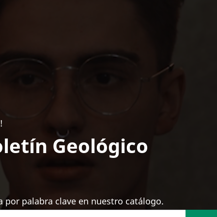
!
letín Geológico
 por palabra clave en nuestro catálogo.