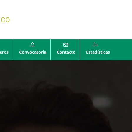
eros
Convocatoria
Contacto
Estadísticas