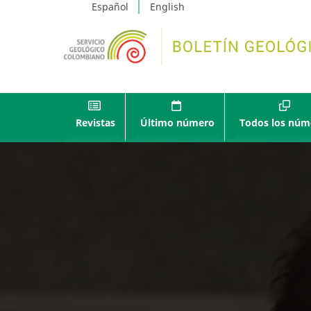
Español
English
Revistas
Último número
Todos los núm