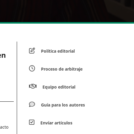
Política editorial
en
Proceso de arbitraje
Equipo editorial
Guía para los autores
Envíar artículos
acto