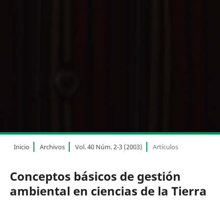
Inicio
Archivos
Vol. 40 Núm. 2-3 (2003)
Artículos
Conceptos básicos de gestión
ambiental en ciencias de la Tierra