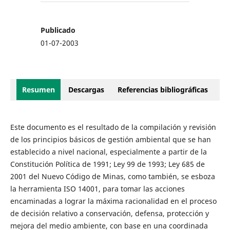
Publicado
01-07-2003
Resumen
Descargas
Referencias bibliográficas
Este documento es el resultado de la compilación y revisión
de los principios básicos de gestión ambiental que se han
establecido a nivel nacional, especialmente a partir de la
Constitución Política de 1991; Ley 99 de 1993; Ley 685 de
2001 del Nuevo Código de Minas, como también, se esboza
la herramienta ISO 14001, para tomar las acciones
encaminadas a lograr la máxima racionalidad en el proceso
de decisión relativo a conservación, defensa, protección y
mejora del medio ambiente, con base en una coordinada