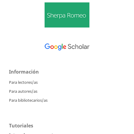
Información
Para lectores/as
Para autores/as
Para bibliotecarios/as
Tutoriales