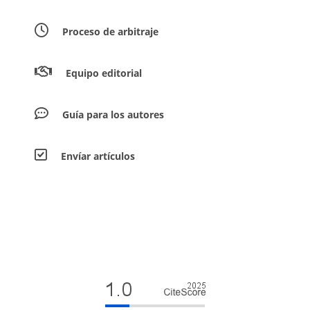
Proceso de arbitraje
Equipo editorial
Guía para los autores
Envíar artículos