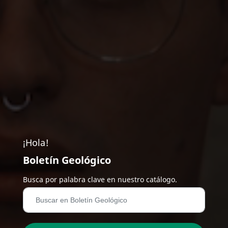
¡Hola!
Boletín Geológico
Busca por palabra clave en nuestro catálogo.