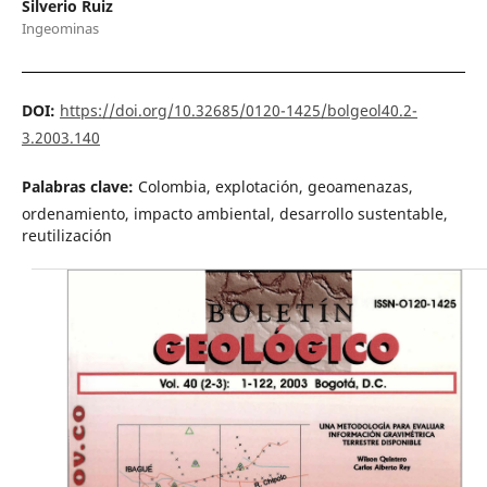
Silverio Ruiz
Ingeominas
DOI:
https://doi.org/10.32685/0120-1425/bolgeol40.2-
3.2003.140
Palabras clave:
Colombia, explotación, geoamenazas,
ordenamiento, impacto ambiental, desarrollo sustentable,
reutilización