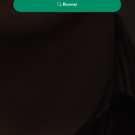
Buscar