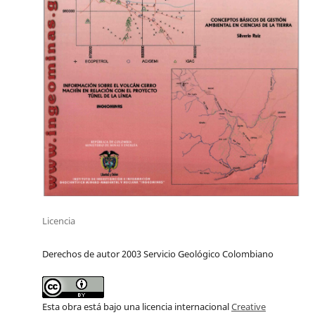
Licencia
Derechos de autor 2003 Servicio Geológico Colombiano
Esta obra está bajo una licencia internacional
Creative