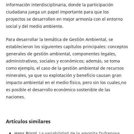
información interdisciplinaria, donde la participación
ciudadana juega un papel importante para que los
proyectos se desarrollen en mejor armonía con el entorno
social y del medio ambiente.
Para desarrollar la temática de Gestión Ambiental, se
establecieron los siguientes capítulos principales: conceptos
generales de gestión ambiental, componentes legales,
administrativos, sociales y económicos; además, se toma
como ejemplo, el caso de la gestión ambiental de recursos
minerales, ya que su explotación y beneficio causan gran
impacto ambiental en el medio físico, pero sin los cuales,no
es posible el desarrollo económico sostenible de las
naciones.
Artículos similares
Hans Bürgl,
La variabilidad de la amonita Dufrenoya