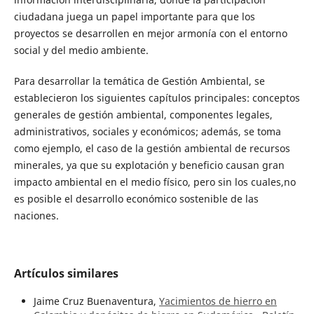
ciudadana juega un papel importante para que los
proyectos se desarrollen en mejor armonía con el entorno
social y del medio ambiente.
Para desarrollar la temática de Gestión Ambiental, se
establecieron los siguientes capítulos principales: conceptos
generales de gestión ambiental, componentes legales,
administrativos, sociales y económicos; además, se toma
como ejemplo, el caso de la gestión ambiental de recursos
minerales, ya que su explotación y beneficio causan gran
impacto ambiental en el medio físico, pero sin los cuales,no
es posible el desarrollo económico sostenible de las
naciones.
Artículos similares
Jaime Cruz Buenaventura,
Yacimientos de hierro en