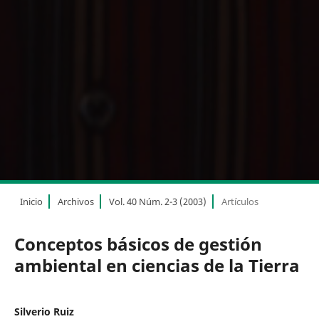
Inicio
Archivos
Vol. 40 Núm. 2-3 (2003)
Artículos
Conceptos básicos de gestión
ambiental en ciencias de la Tierra
Silverio Ruiz