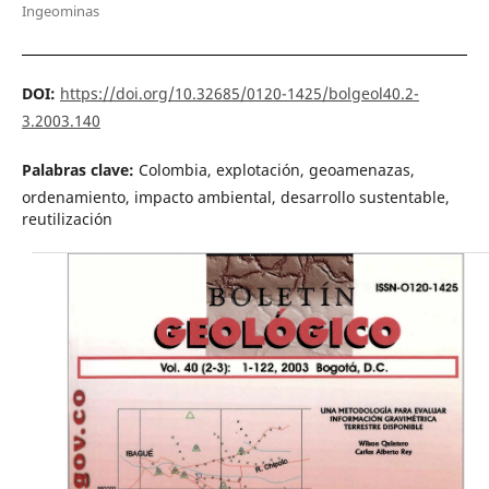
Ingeominas
DOI:
https://doi.org/10.32685/0120-1425/bolgeol40.2-
3.2003.140
Palabras clave:
Colombia, explotación, geoamenazas,
ordenamiento, impacto ambiental, desarrollo sustentable,
reutilización