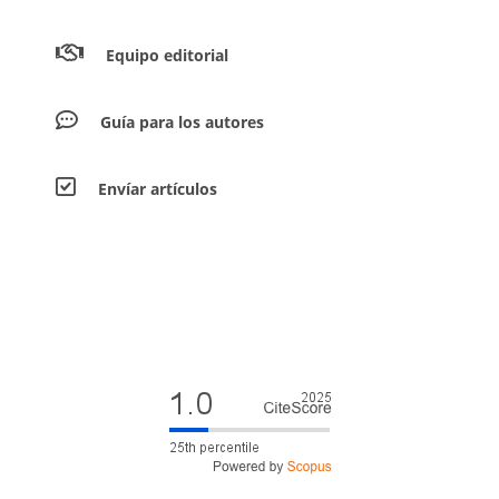
Equipo editorial
Guía para los autores
Envíar artículos