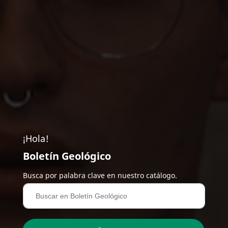
¡Hola!
Boletín Geológico
Busca por palabra clave en nuestro catálogo.