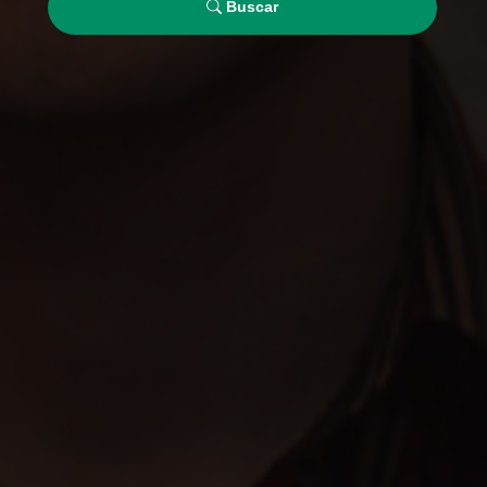
Buscar