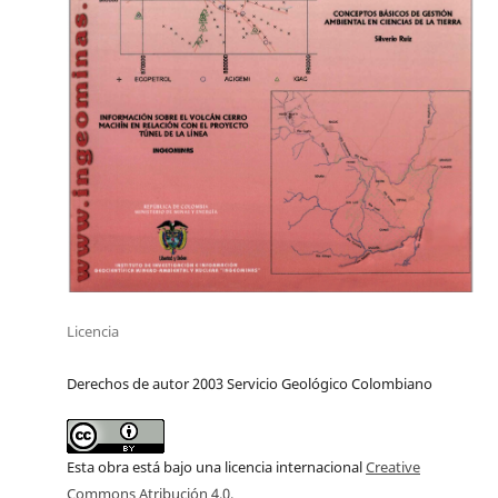
Licencia
Derechos de autor 2003 Servicio Geológico Colombiano
Esta obra está bajo una licencia internacional
Creative
Commons Atribución 4.0
.