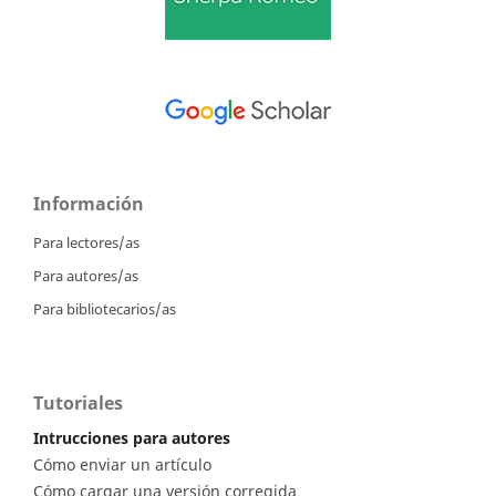
Información
Para lectores/as
Para autores/as
Para bibliotecarios/as
Tutoriales
Intrucciones para autores
Cómo enviar un artículo
Cómo cargar una versión corregida