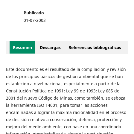
Publicado
01-07-2003
Resumen
Descargas
Referencias bibliográficas
Este documento es el resultado de la compilación y revisión
de los principios básicos de gestión ambiental que se han
establecido a nivel nacional, especialmente a partir de la
Constitución Política de 1991; Ley 99 de 1993; Ley 685 de
2001 del Nuevo Código de Minas, como también, se esboza
la herramienta ISO 14001, para tomar las acciones
encaminadas a lograr la máxima racionalidad en el proceso
de decisión relativo a conservación, defensa, protección y
mejora del medio ambiente, con base en una coordinada
información interdisciplinaria, donde la participación