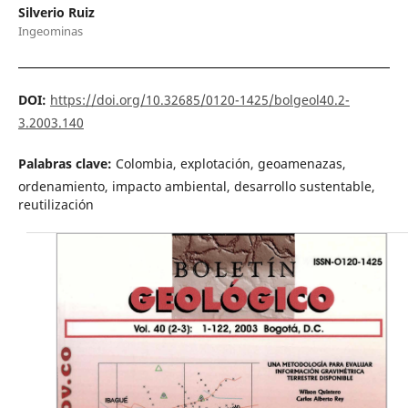
Silverio Ruiz
Ingeominas
DOI:
https://doi.org/10.32685/0120-1425/bolgeol40.2-
3.2003.140
Palabras clave:
Colombia, explotación, geoamenazas,
ordenamiento, impacto ambiental, desarrollo sustentable,
reutilización