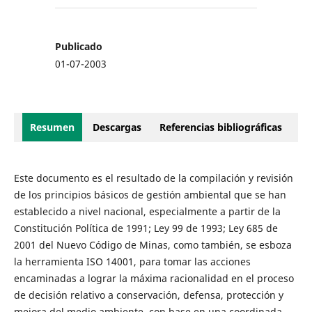
Publicado
01-07-2003
Resumen
Descargas
Referencias bibliográficas
Este documento es el resultado de la compilación y revisión
de los principios básicos de gestión ambiental que se han
establecido a nivel nacional, especialmente a partir de la
Constitución Política de 1991; Ley 99 de 1993; Ley 685 de
2001 del Nuevo Código de Minas, como también, se esboza
la herramienta ISO 14001, para tomar las acciones
encaminadas a lograr la máxima racionalidad en el proceso
de decisión relativo a conservación, defensa, protección y
mejora del medio ambiente, con base en una coordinada