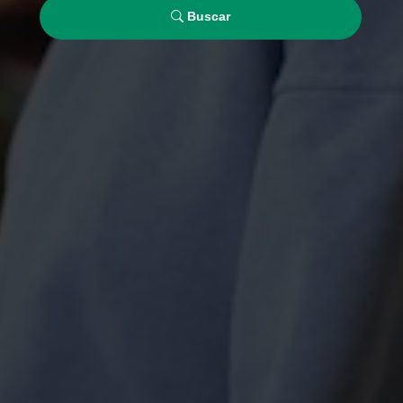
Buscar