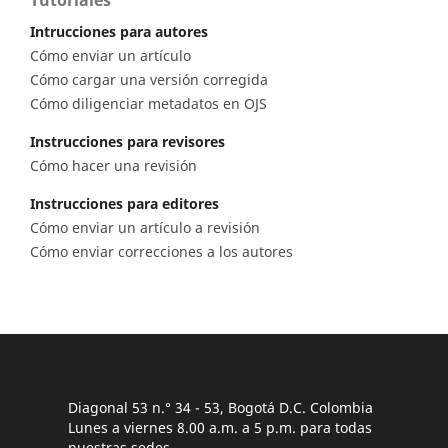
Tutoriales
Intrucciones para autores
Cómo enviar un artículo
Cómo cargar una versión corregida
Cómo diligenciar metadatos en OJS
Instrucciones para revisores
Cómo hacer una revisión
Instrucciones para editores
Cómo enviar un artículo a revisión
Cómo enviar correcciones a los autores
Diagonal 53 n.° 34 - 53, Bogotá D.C. Colombia
Lunes a viernes 8.00 a.m. a 5 p.m. para todas
nuestras sedes