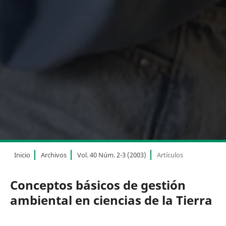
Inicio
Archivos
Vol. 40 Núm. 2-3 (2003)
Artículos
Conceptos básicos de gestión
ambiental en ciencias de la Tierra