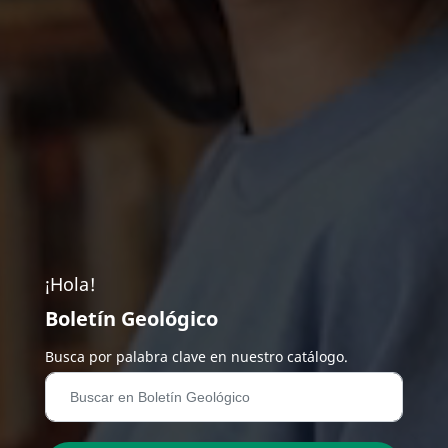
¡Hola!
Boletín Geológico
Busca por palabra clave en nuestro catálogo.