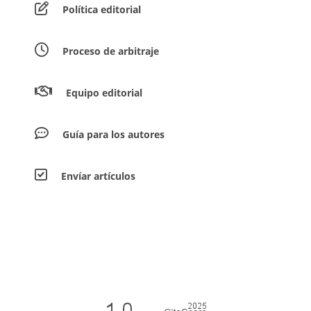
Política editorial
Proceso de arbitraje
Equipo editorial
Guía para los autores
Envíar artículos