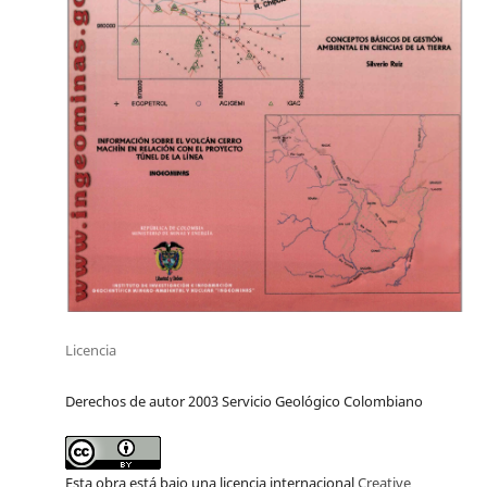
Licencia
Derechos de autor 2003 Servicio Geológico Colombiano
Esta obra está bajo una licencia internacional
Creative