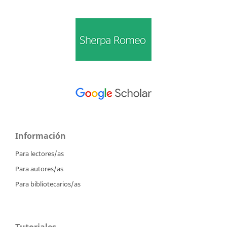
Información
Para lectores/as
Para autores/as
Para bibliotecarios/as