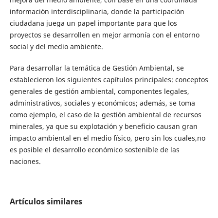
información interdisciplinaria, donde la participación
ciudadana juega un papel importante para que los
proyectos se desarrollen en mejor armonía con el entorno
social y del medio ambiente.
Para desarrollar la temática de Gestión Ambiental, se
establecieron los siguientes capítulos principales: conceptos
generales de gestión ambiental, componentes legales,
administrativos, sociales y económicos; además, se toma
como ejemplo, el caso de la gestión ambiental de recursos
minerales, ya que su explotación y beneficio causan gran
impacto ambiental en el medio físico, pero sin los cuales,no
es posible el desarrollo económico sostenible de las
naciones.
Artículos similares