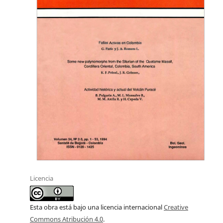
Licencia
Esta obra está bajo una licencia internacional
Creative
Commons Atribución 4.0
.