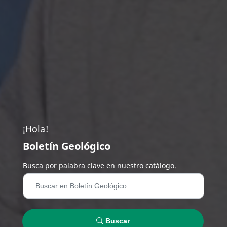
¡Hola!
Boletín Geológico
Busca por palabra clave en nuestro catálogo.
Buscar