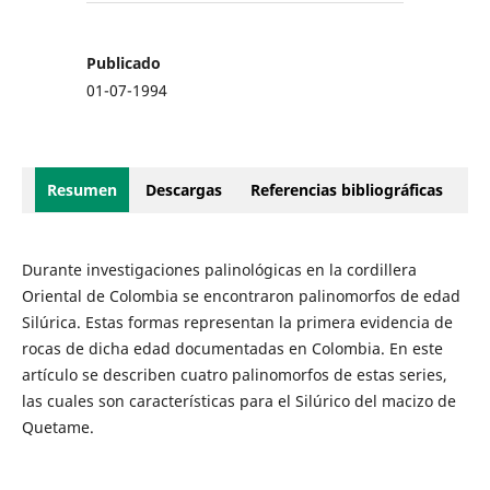
Publicado
01-07-1994
Resumen
Descargas
Referencias bibliográficas
Durante investigaciones palinológicas en la cordillera
Oriental de Colombia se encontraron palinomorfos de edad
Silúrica. Estas formas representan la primera evidencia de
rocas de dicha edad documentadas en Colombia. En este
artículo se describen cuatro palinomorfos de estas series,
las cuales son características para el Silúrico del macizo de
Quetame.