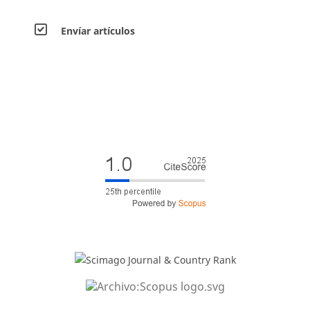
Envíar artículos