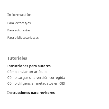
Información
Para lectores/as
Para autores/as
Para bibliotecarios/as
Tutoriales
Intrucciones para autores
Cómo enviar un artículo
Cómo cargar una versión corregida
Cómo diligenciar metadatos en OJS
Instrucciones para revisores
Cómo hacer una revisión
Instrucciones para editores