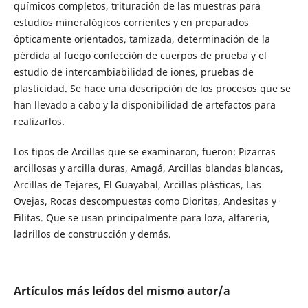
químicos completos, trituración de las muestras para
estudios mineralógicos corrientes y en preparados
ópticamente orientados, tamizada, determinación de la
pérdida al fuego confección de cuerpos de prueba y el
estudio de intercambiabilidad de iones, pruebas de
plasticidad. Se hace una descripción de los procesos que se
han llevado a cabo y la disponibilidad de artefactos para
realizarlos.
Los tipos de Arcillas que se examinaron, fueron: Pizarras
arcillosas y arcilla duras, Amagá, Arcillas blandas blancas,
Arcillas de Tejares, El Guayabal, Arcillas plásticas, Las
Ovejas, Rocas descompuestas como Dioritas, Andesitas y
Filitas. Que se usan principalmente para loza, alfarería,
ladrillos de construcción y demás.
Artículos más leídos del mismo autor/a