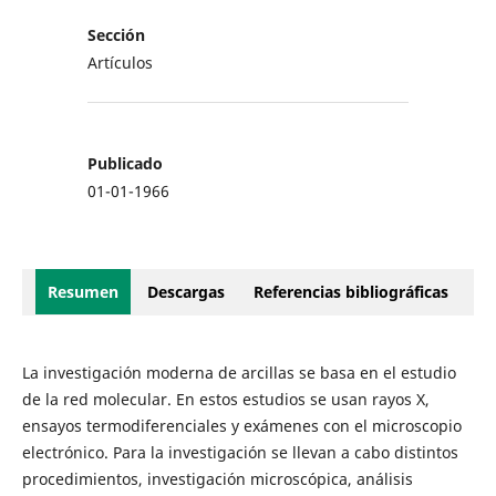
Sección
Artículos
Publicado
01-01-1966
Resumen
Descargas
Referencias bibliográficas
La investigación moderna de arcillas se basa en el estudio
de la red molecular. En estos estudios se usan rayos X,
ensayos termodiferenciales y exámenes con el microscopio
electrónico. Para la investigación se llevan a cabo distintos
procedimientos, investigación microscópica, análisis