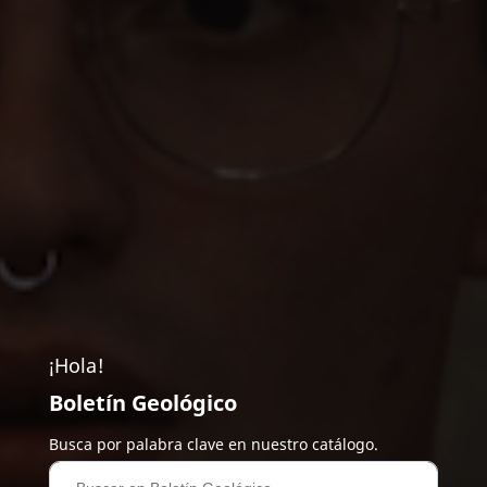
¡Hola!
Boletín Geológico
Busca por palabra clave en nuestro catálogo.