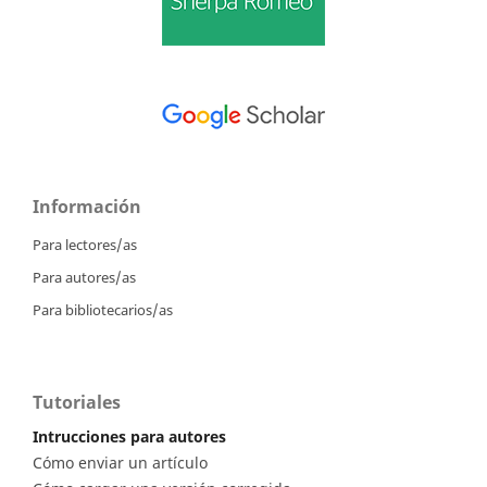
Información
Para lectores/as
Para autores/as
Para bibliotecarios/as
Tutoriales
Intrucciones para autores
Cómo enviar un artículo