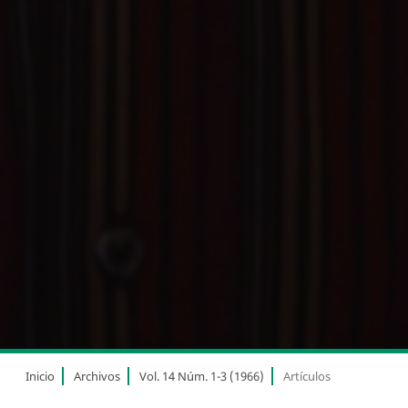
Inicio
Archivos
Vol. 14 Núm. 1-3 (1966)
Artículos