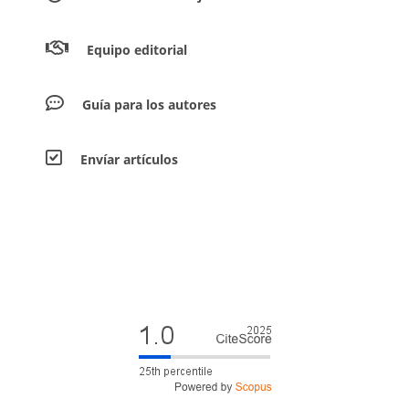
Equipo editorial
Guía para los autores
Envíar artículos