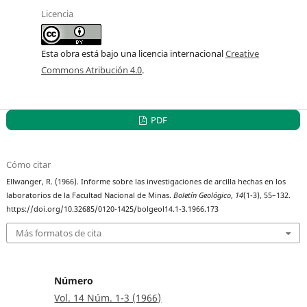
Licencia
Esta obra está bajo una licencia internacional
Creative
Commons Atribución 4.0
.
PDF
Cómo citar
Ellwanger, R. (1966). Informe sobre las investigaciones de arcilla hechas en los
laboratorios de la Facultad Nacional de Minas.
Boletín Geológico
,
14
(1-3), 55–132.
https://doi.org/10.32685/0120-1425/bolgeol14.1-3.1966.173
Más formatos de cita
Número
Vol. 14 Núm. 1-3 (1966)