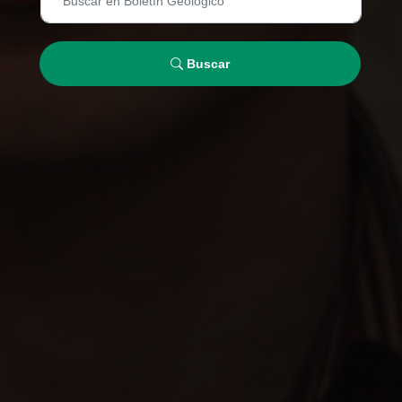
Buscar