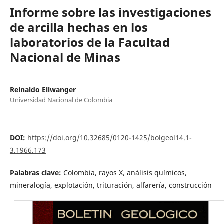
Informe sobre las investigaciones
de arcilla hechas en los
laboratorios de la Facultad
Nacional de Minas
Reinaldo Ellwanger
Universidad Nacional de Colombia
DOI:
https://doi.org/10.32685/0120-1425/bolgeol14.1-
3.1966.173
Palabras clave:
Colombia, rayos X, análisis químicos,
mineralogía, explotación, trituración, alfarería, construcción