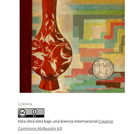
Licencia
Esta obra está bajo una licencia internacional
Creative
Commons Atribución 4.0
.