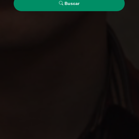
Buscar