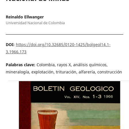
Reinaldo Ellwanger
Universidad Nacional de Colombia
DOI:
https://doi.org/10.32685/0120-1425/bolgeol14.1-
3.1966.173
Palabras clave:
Colombia, rayos X, análisis químicos,
mineralogía, explotación, trituración, alfarería, construcción