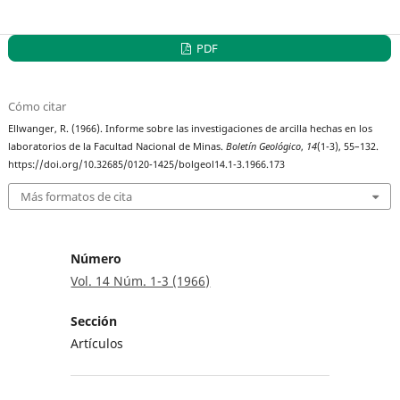
PDF
Cómo citar
Ellwanger, R. (1966). Informe sobre las investigaciones de arcilla hechas en los
laboratorios de la Facultad Nacional de Minas.
Boletín Geológico
,
14
(1-3), 55–132.
https://doi.org/10.32685/0120-1425/bolgeol14.1-3.1966.173
Más formatos de cita
Número
Vol. 14 Núm. 1-3 (1966)
Sección
Artículos