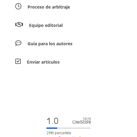
Proceso de arbitraje
Equipo editorial
Guía para los autores
Envíar artículos