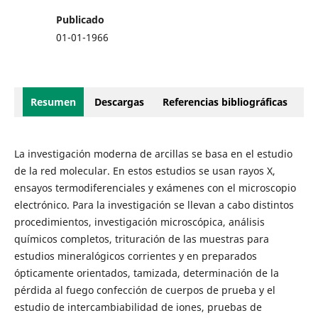
Publicado
01-01-1966
Resumen
Descargas
Referencias bibliográficas
La investigación moderna de arcillas se basa en el estudio
de la red molecular. En estos estudios se usan rayos X,
ensayos termodiferenciales y exámenes con el microscopio
electrónico. Para la investigación se llevan a cabo distintos
procedimientos, investigación microscópica, análisis
químicos completos, trituración de las muestras para
estudios mineralógicos corrientes y en preparados
ópticamente orientados, tamizada, determinación de la
pérdida al fuego confección de cuerpos de prueba y el
estudio de intercambiabilidad de iones, pruebas de