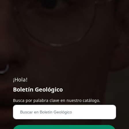
¡Hola!
Boletín Geológico
Busca por palabra clave en nuestro catálogo.