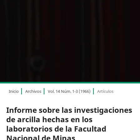
Inicio
Archivos
Vol. 14 Núm. 1-3 (1966)
Artículos
Informe sobre las investigaciones
de arcilla hechas en los
laboratorios de la Facultad
Nacional de Minas