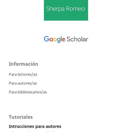
Información
Para lectores/as
Para autores/as
Para bibliotecarios/as
Tutoriales
Intrucciones para autores