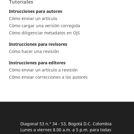
Tutoriales
Intrucciones para autores
Cómo enviar un artículo
Cómo cargar una versión corregida
Cómo diligenciar metadatos en OJS
Instrucciones para revisores
Cómo hacer una revisión
Instrucciones para editores
Cómo enviar un artículo a revisión
Cómo enviar correcciones a los autores
Diagonal 53 n.° 34 - 53, Bogotá D.C. Colombia
Lunes a viernes 8.00 a.m. a 5 p.m. para todas