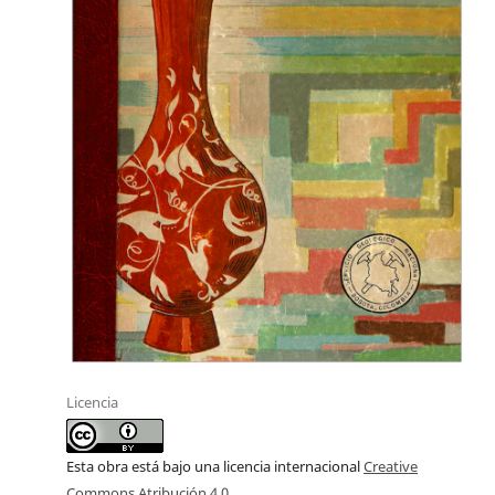
Licencia
Esta obra está bajo una licencia internacional
Creative
Commons Atribución 4.0
.