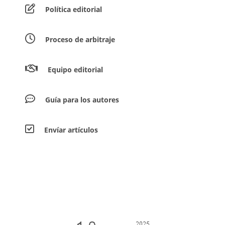
Política editorial
Proceso de arbitraje
Equipo editorial
Guía para los autores
Envíar artículos