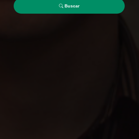
Buscar