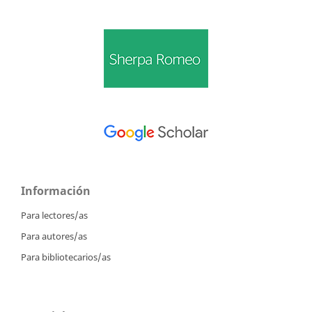
Información
Para lectores/as
Para autores/as
Para bibliotecarios/as