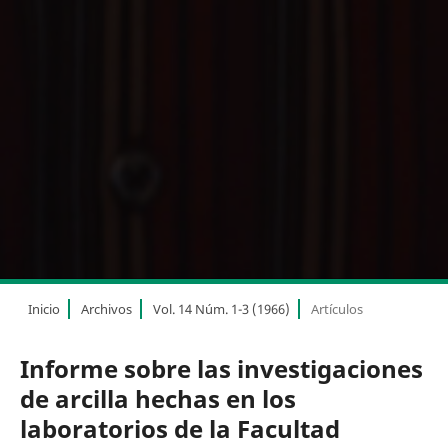
Inicio
Archivos
Vol. 14 Núm. 1-3 (1966)
Artículos
Informe sobre las investigaciones
de arcilla hechas en los
laboratorios de la Facultad