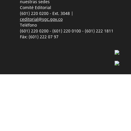
nuestras sedes
Comité Editorial
(601) 220 0200 - Ext. 3048 |
ceditorial@sgc.gov.co
Teléfono
(601) 220 0200 - (601) 220 0100 - (601) 222 1811
Fáx: (601) 222 07 97