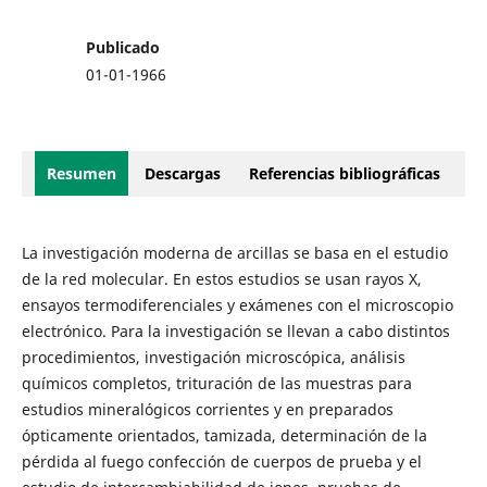
Publicado
01-01-1966
Resumen
Descargas
Referencias bibliográficas
La investigación moderna de arcillas se basa en el estudio
de la red molecular. En estos estudios se usan rayos X,
ensayos termodiferenciales y exámenes con el microscopio
electrónico. Para la investigación se llevan a cabo distintos
procedimientos, investigación microscópica, análisis
químicos completos, trituración de las muestras para
estudios mineralógicos corrientes y en preparados
ópticamente orientados, tamizada, determinación de la
pérdida al fuego confección de cuerpos de prueba y el