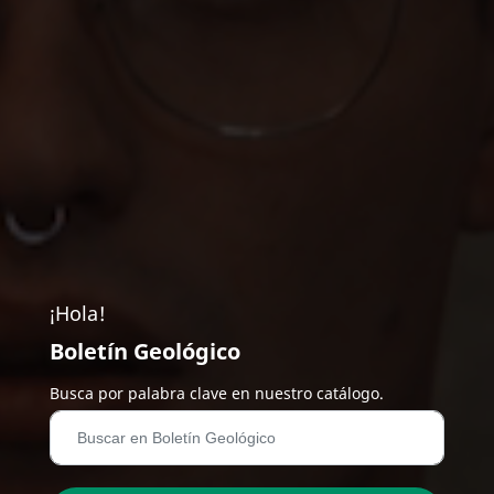
¡Hola!
Boletín Geológico
Busca por palabra clave en nuestro catálogo.