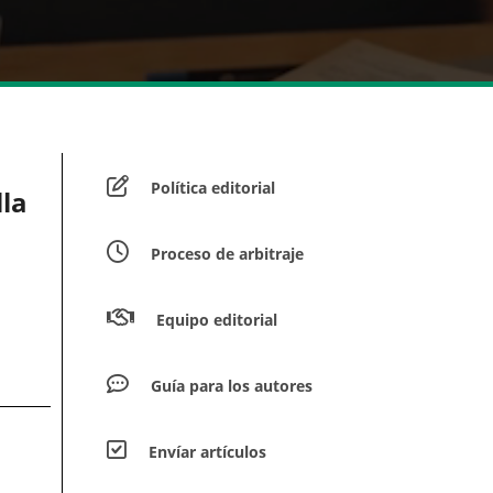
Política editorial
lla
Proceso de arbitraje
Equipo editorial
Guía para los autores
Envíar artículos