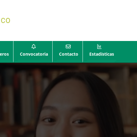
eros
Convocatoria
Contacto
Estadísticas