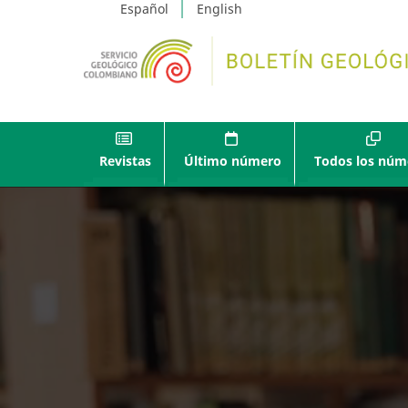
Español
English
Revistas
Último número
Todos los núm