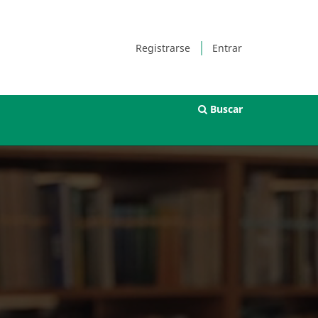
Registrarse
Entrar
Buscar