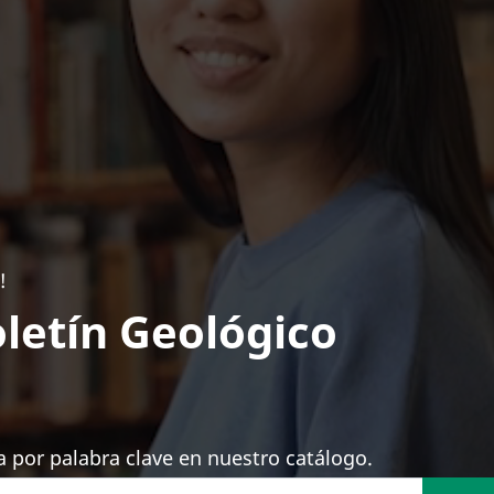
!
letín Geológico
 por palabra clave en nuestro catálogo.