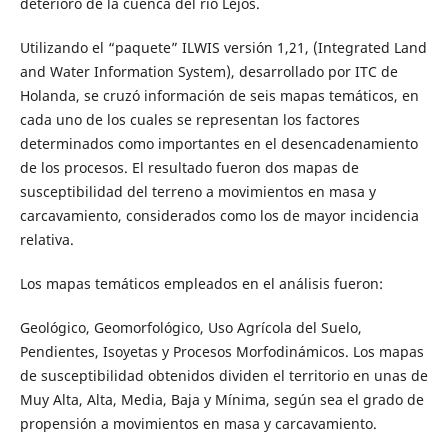
deterioro de la cuenca del río Lejos.
Utilizando el “paquete” ILWIS versión 1,21, (Integrated Land
and Water Information System), desarrollado por ITC de
Holanda, se cruzó información de seis mapas temáticos, en
cada uno de los cuales se representan los factores
determinados como importantes en el desencadenamiento
de los procesos. El resultado fueron dos mapas de
susceptibilidad del terreno a movimientos en masa y
carcavamiento, considerados como los de mayor incidencia
relativa.
Los mapas temáticos empleados en el análisis fueron:
Geológico, Geomorfológico, Uso Agrícola del Suelo,
Pendientes, Isoyetas y Procesos Morfodinámicos. Los mapas
de susceptibilidad obtenidos dividen el territorio en unas de
Muy Alta, Alta, Media, Baja y Mínima, según sea el grado de
propensión a movimientos en masa y carcavamiento.