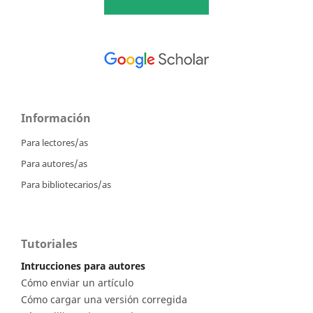
Información
Para lectores/as
Para autores/as
Para bibliotecarios/as
Tutoriales
Intrucciones para autores
Cómo enviar un artículo
Cómo cargar una versión corregida