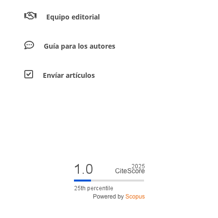
Equipo editorial
Guía para los autores
Envíar artículos