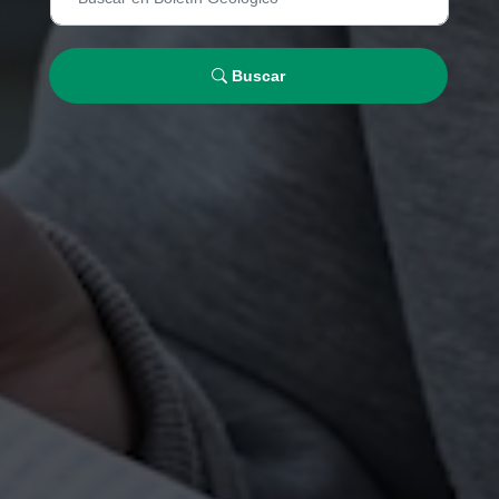
Buscar