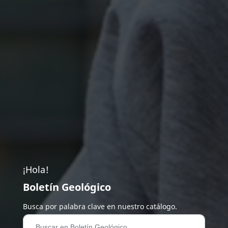
¡Hola!
Boletín Geológico
Busca por palabra clave en nuestro catálogo.