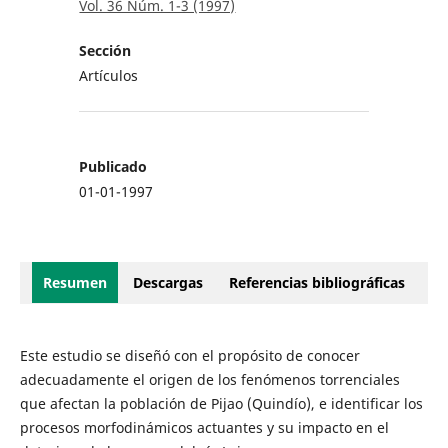
Vol. 36 Núm. 1-3 (1997)
Sección
Artículos
Publicado
01-01-1997
Resumen
Descargas
Referencias bibliográficas
Este estudio se diseñó con el propósito de conocer
adecuadamente el origen de los fenómenos torrenciales
que afectan la población de Pijao (Quindío), e identificar los
procesos morfodinámicos actuantes y su impacto en el