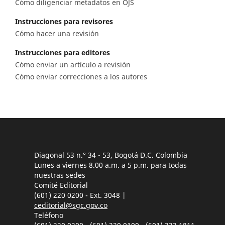
Cómo diligenciar metadatos en OJS
Instrucciones para revisores
Cómo hacer una revisión
Instrucciones para editores
Cómo enviar un artículo a revisión
Cómo enviar correcciones a los autores
Diagonal 53 n.° 34 - 53, Bogotá D.C. Colombia
Lunes a viernes 8.00 a.m. a 5 p.m. para todas
nuestras sedes
Comité Editorial
(601) 220 0200 - Ext. 3048 |
ceditorial@sgc.gov.co
Teléfono