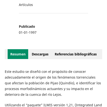
Artículos
Publicado
01-01-1997
Resumen
Descargas
Referencias bibliográficas
Este estudio se diseñó con el propósito de conocer
adecuadamente el origen de los fenómenos torrenciales
que afectan la población de Pijao (Quindío), e identificar los
procesos morfodinámicos actuantes y su impacto en el
deterioro de la cuenca del río Lejos.
Utilizando el “paquete” ILWIS versión 1,21, (Integrated Land