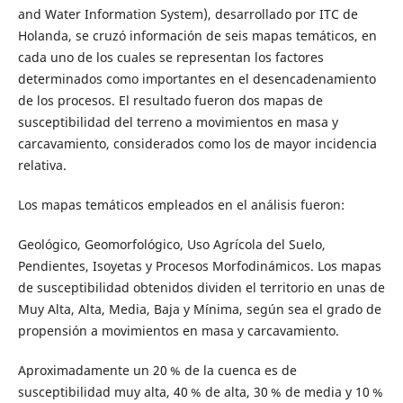
and Water Information System), desarrollado por ITC de
Holanda, se cruzó información de seis mapas temáticos, en
cada uno de los cuales se representan los factores
determinados como importantes en el desencadenamiento
de los procesos. El resultado fueron dos mapas de
susceptibilidad del terreno a movimientos en masa y
carcavamiento, considerados como los de mayor incidencia
relativa.
Los mapas temáticos empleados en el análisis fueron:
Geológico, Geomorfológico, Uso Agrícola del Suelo,
Pendientes, Isoyetas y Procesos Morfodinámicos. Los mapas
de susceptibilidad obtenidos dividen el territorio en unas de
Muy Alta, Alta, Media, Baja y Mínima, según sea el grado de
propensión a movimientos en masa y carcavamiento.
Aproximadamente un 20 % de la cuenca es de
susceptibilidad muy alta, 40 % de alta, 30 % de media y 10 %