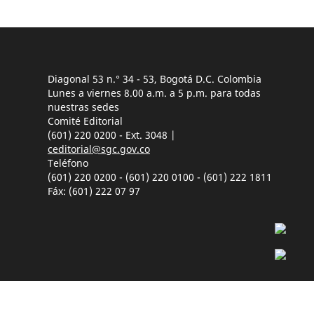
Diagonal 53 n.° 34 - 53, Bogotá D.C. Colombia
Lunes a viernes 8.00 a.m. a 5 p.m. para todas
nuestras sedes
Comité Editorial
(601) 220 0200 - Ext. 3048 |
ceditorial@sgc.gov.co
Teléfono
(601) 220 0200 - (601) 220 0100 - (601) 222 1811
Fáx: (601) 222 07 97