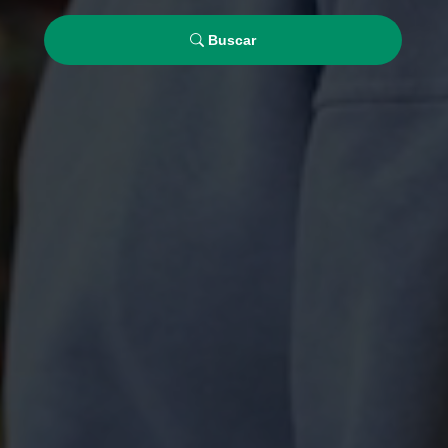
Buscar