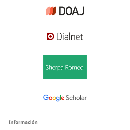
Información