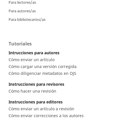
Para lectores/as
Para autores/as
Para bibliotecarios/as
Tutoriales
Intrucciones para autores
Cómo enviar un artículo
Cómo cargar una versión corregida
Cómo diligenciar metadatos en OJS
Instrucciones para revisores
Cómo hacer una revisión
Instrucciones para editores
Cómo enviar un artículo a revisión
Cómo enviar correcciones a los autores