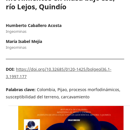
río Lejos, Quindío
Humberto Caballero Acosta
Ingeominas
María Isabel Mejía
Ingeominas
DOI:
https://doi.org/10.32685/0120-1425/bolgeol36.1-
3.1997.177
Palabras clave:
Colombia, Pijao, procesos morfodinámicos,
susceptibilidad del terreno, carcavamiento