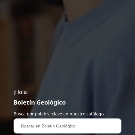
¡Hola!
Boletín Geológico
Busca por palabra clave en nuestro catálogo.