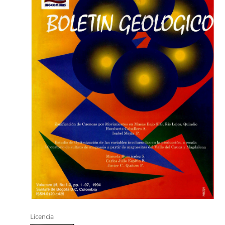
Licencia