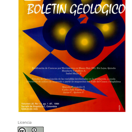
Licencia