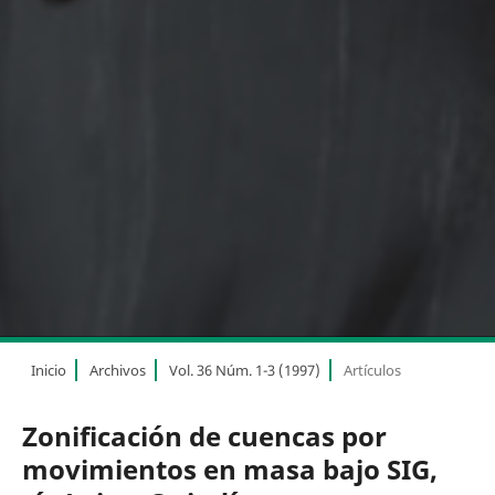
Inicio
Archivos
Vol. 36 Núm. 1-3 (1997)
Artículos
Zonificación de cuencas por
movimientos en masa bajo SIG,