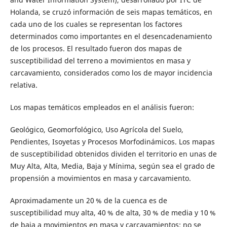
Holanda, se cruzó información de seis mapas temáticos, en
cada uno de los cuales se representan los factores
determinados como importantes en el desencadenamiento
de los procesos. El resultado fueron dos mapas de
susceptibilidad del terreno a movimientos en masa y
carcavamiento, considerados como los de mayor incidencia
relativa.
Los mapas temáticos empleados en el análisis fueron:
Geológico, Geomorfológico, Uso Agrícola del Suelo,
Pendientes, Isoyetas y Procesos Morfodinámicos. Los mapas
de susceptibilidad obtenidos dividen el territorio en unas de
Muy Alta, Alta, Media, Baja y Mínima, según sea el grado de
propensión a movimientos en masa y carcavamiento.
Aproximadamente un 20 % de la cuenca es de
susceptibilidad muy alta, 40 % de alta, 30 % de media y 10 %
de baja a movimientos en masa y carcavamientos; no se