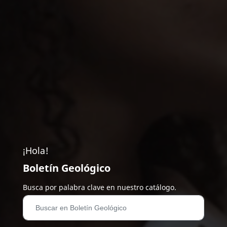
¡Hola!
Boletín Geológico
Busca por palabra clave en nuestro catálogo.