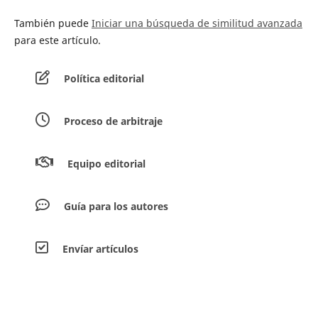
También puede
Iniciar una búsqueda de similitud avanzada
para este artículo.
Política editorial
Proceso de arbitraje
Equipo editorial
Guía para los autores
Envíar artículos