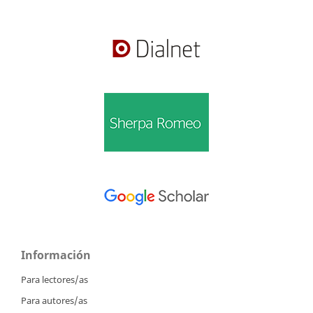
Información
Para lectores/as
Para autores/as