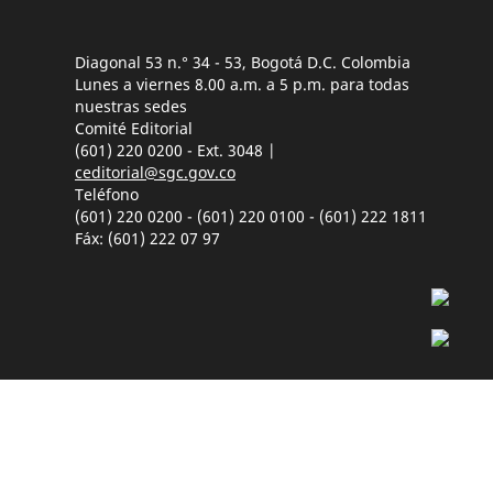
Diagonal 53 n.° 34 - 53, Bogotá D.C. Colombia
Lunes a viernes 8.00 a.m. a 5 p.m. para todas
nuestras sedes
Comité Editorial
(601) 220 0200 - Ext. 3048 |
ceditorial@sgc.gov.co
Teléfono
(601) 220 0200 - (601) 220 0100 - (601) 222 1811
Fáx: (601) 222 07 97