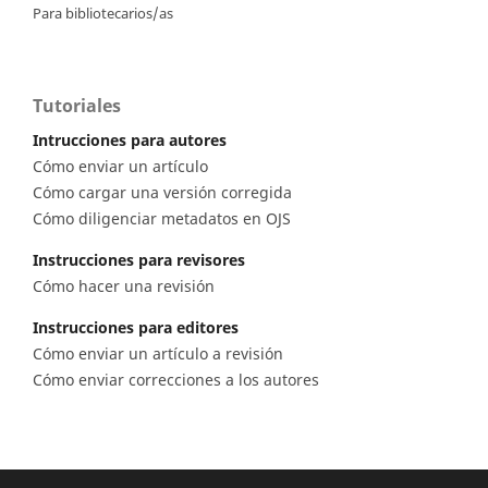
Para bibliotecarios/as
Tutoriales
Intrucciones para autores
Cómo enviar un artículo
Cómo cargar una versión corregida
Cómo diligenciar metadatos en OJS
Instrucciones para revisores
Cómo hacer una revisión
Instrucciones para editores
Cómo enviar un artículo a revisión
Cómo enviar correcciones a los autores