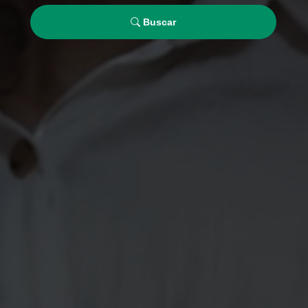
Buscar