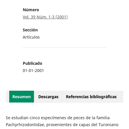
Número
Vol. 39 Núm. 1-3 (2001)
Sección
Artículos
Publicado
01-01-2001
Resumen
Descargas
Referencias bibliográficas
Se estudian cinco especímenes de peces de la familia
Pachyrhizodontidae, provenientes de capas del Turoniano