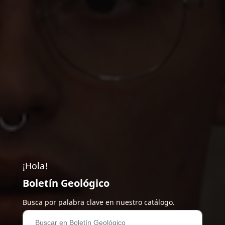
¡Hola!
Boletín Geológico
Busca por palabra clave en nuestro catálogo.