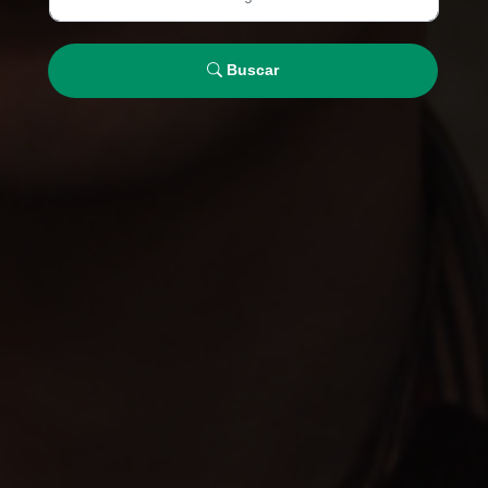
Buscar