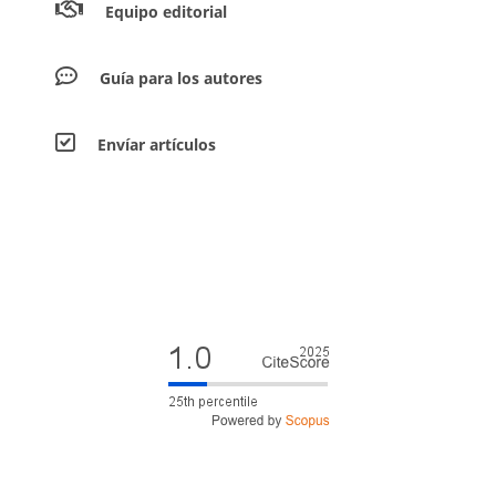
Equipo editorial
Guía para los autores
Envíar artículos