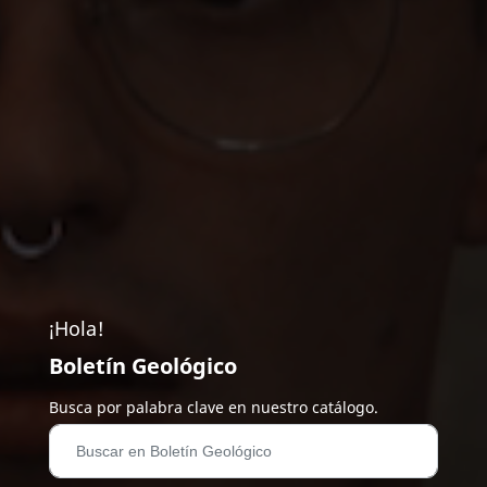
¡Hola!
Boletín Geológico
Busca por palabra clave en nuestro catálogo.