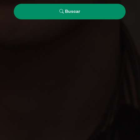
Buscar