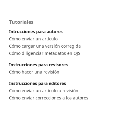
Tutoriales
Intrucciones para autores
Cómo enviar un artículo
Cómo cargar una versión corregida
Cómo diligenciar metadatos en OJS
Instrucciones para revisores
Cómo hacer una revisión
Instrucciones para editores
Cómo enviar un artículo a revisión
Cómo enviar correcciones a los autores