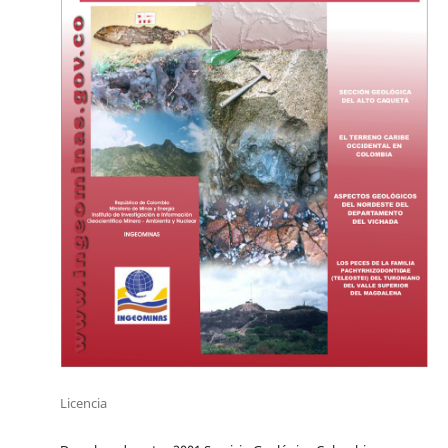
Licencia