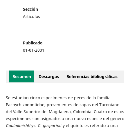
Sección
Artículos
Publicado
01-01-2001
Resumen
Descargas
Referencias bibliográficas
Se estudian cinco especímenes de peces de la familia
Pachyrhizodontidae, provenientes de capas del Turoniano
del Valle Superior del Magdalena, Colombia. Cuatro de estos
especímenes son asignados a una nueva especie del género
Goulmimichthys: G. gasparinii
y el quinto es referido a una