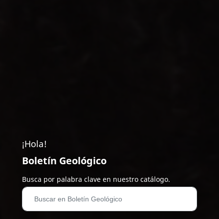
¡Hola!
Boletín Geológico
Busca por palabra clave en nuestro catálogo.