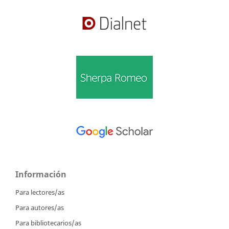
Información
Para lectores/as
Para autores/as
Para bibliotecarios/as