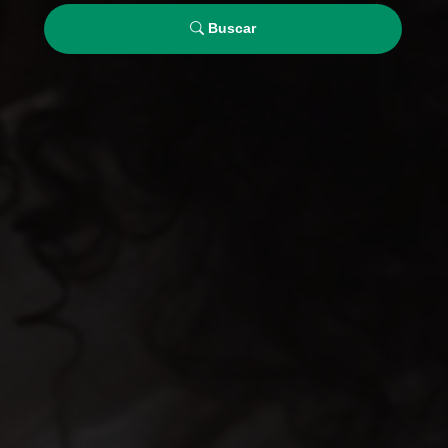
Buscar