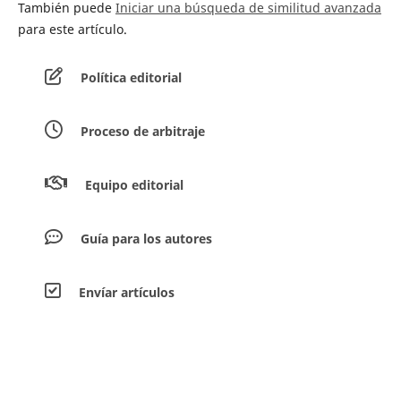
También puede
Iniciar una búsqueda de similitud avanzada
para este artículo.
Política editorial
Proceso de arbitraje
Equipo editorial
Guía para los autores
Envíar artículos