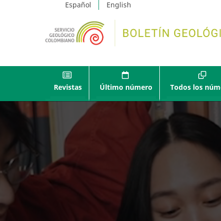
Español
English
Revistas
Último número
Todos los núm