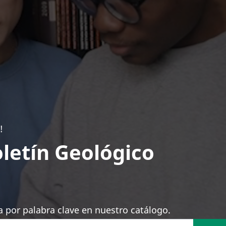
!
letín Geológico
 por palabra clave en nuestro catálogo.