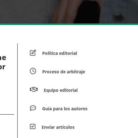
Política editorial
ae
or
Proceso de arbitraje
Equipo editorial
Guía para los autores
Envíar artículos