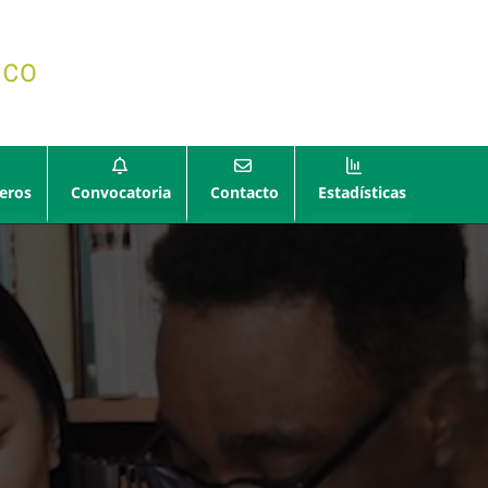
eros
Convocatoria
Contacto
Estadísticas