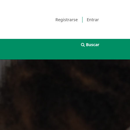
Registrarse
Entrar
Buscar