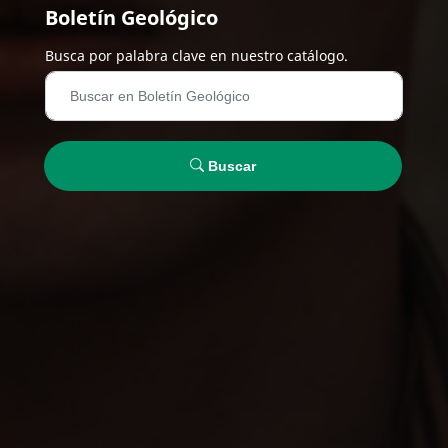
Boletín Geológico
Busca por palabra clave en nuestro catálogo.
Buscar