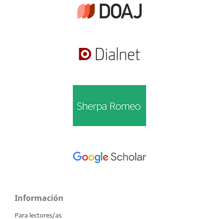
Información
Para lectores/as