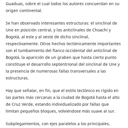
Guaduas, sobre el cual todos los autores concuerdan en su
origen continental.
Se han observado interesantes estructuras: el sinclinal de
Une en posición central, y los anticlinales de Choachí y
Bogotá, al este y al oeste de dicho sinclinal,
respectivamente. Otros hechos tectónicamente importantes
son el tumbamiento del flanco occidental del anticlinal de
Bogotá, la aparición de un graben que hasta cierto punto
constituye el desarrollo septentrional del sinclinal de Une y
la presencia de numerosas fallas transversales a las
estructuras.
Hay que señalar, en fin, que el estilo tectónico es rígido en
las partes más cercanas a la ciudad de Bogotá hasta el alto
de Cruz Verde, estando individualizado por fallas que
limitan pequeños bloques, volviéndose más suave al sur.
Subplegamientos, con ejes paralelos a los principales,