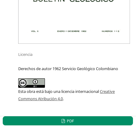
Licencia
Derechos de autor 1962 Servicio Geológico Colombiano
Esta obra está bajo una licencia internacional
Creative
Commons Atribución 4.0
.
PDF