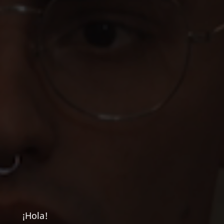
¡Hola!