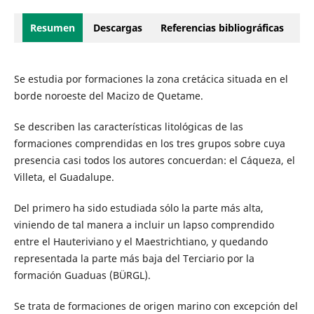
Resumen
Descargas
Referencias bibliográficas
Se estudia por formaciones la zona cretácica situada en el
borde noroeste del Macizo de Quetame.
Se describen las características litológicas de las
formaciones comprendidas en los tres grupos sobre cuya
presencia casi todos los autores concuerdan: el Cáqueza, el
Villeta, el Guadalupe.
Del primero ha sido estudiada sólo la parte más alta,
viniendo de tal manera a incluir un lapso comprendido
entre el Hauteriviano y el Maestrichtiano, y quedando
representada la parte más baja del Terciario por la
formación Guaduas (BÜRGL).
Se trata de formaciones de origen marino con excepción del