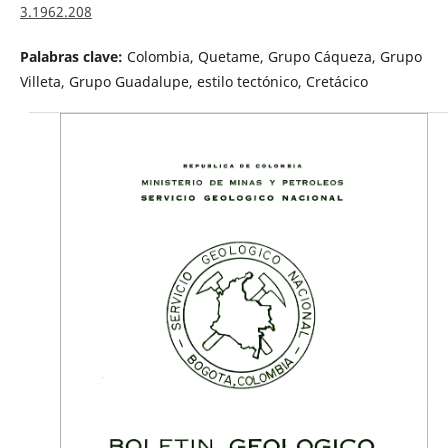
3.1962.208
Palabras clave:
Colombia, Quetame, Grupo Cáqueza, Grupo
Villeta, Grupo Guadalupe, estilo tectónico, Cretácico