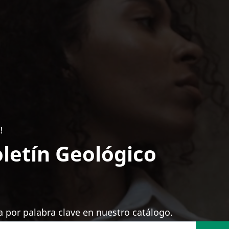
!
letín Geológico
 por palabra clave en nuestro catálogo.