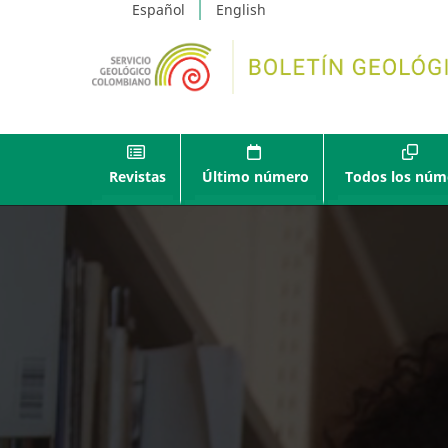
Español
English
Revistas
Último número
Todos los núm