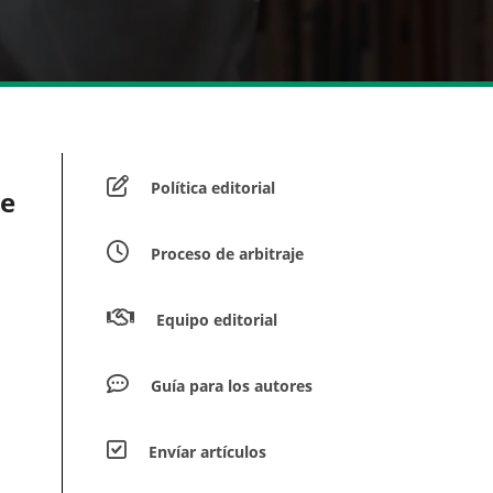
Política editorial
de
Proceso de arbitraje
Equipo editorial
Guía para los autores
Envíar artículos