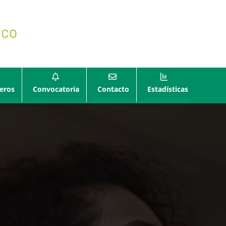
eros
Convocatoria
Contacto
Estadísticas