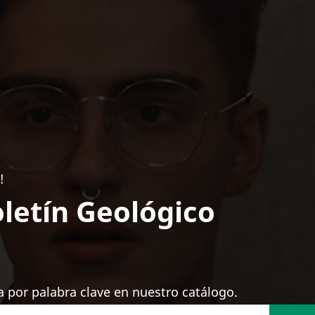
!
letín Geológico
 por palabra clave en nuestro catálogo.