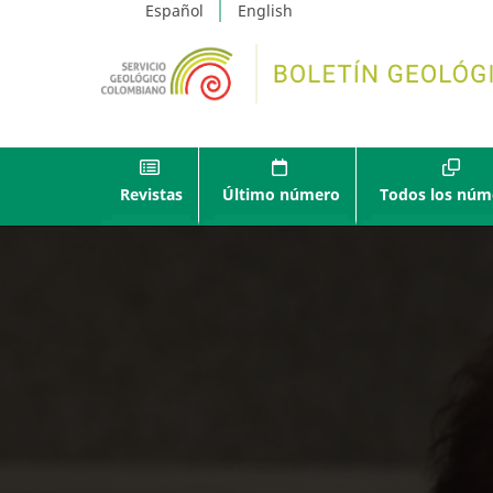
Español
English
Revistas
Último número
Todos los núm