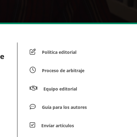
Política editorial
de
Proceso de arbitraje
Equipo editorial
Guía para los autores
Envíar artículos