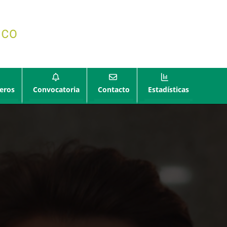
eros
Convocatoria
Contacto
Estadísticas