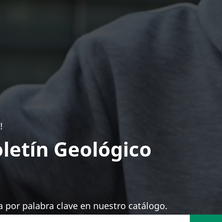
!
letín Geológico
 por palabra clave en nuestro catálogo.