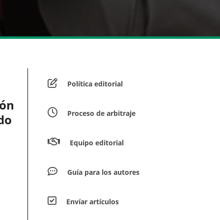
Política editorial
ión
Proceso de arbitraje
do
Equipo editorial
Guía para los autores
Envíar artículos