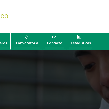
eros
Convocatoria
Contacto
Estadísticas