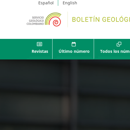
Español
English
Revistas
Último número
Todos los núm